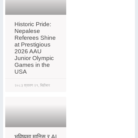
Historic Pride:
Nepalese
Referees Shine
at Prestigious
2026 AAU
Junior Olympic
Games in the
USA
२०८३ श्रावण २१, बिहीबार
भविष्यमा मानिस र AI