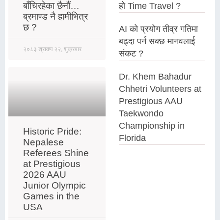
बाँचिरहेका छैनौं…
हो Time Travel ?
ब्रमाण्ड नै हामीभित्र
छ ?
AI को प्रयोग तीव्र गतिमा
बढ्दा पर्न सक्छ मानवलाई
२०८३ श्रावण २२, शुक्रबार
संकट ?
Dr. Khem Bahadur
Chhetri Volunteers at
Prestigious AAU
Taekwondo
Championship in
Historic Pride:
Florida
Nepalese
Referees Shine
at Prestigious
2026 AAU
Junior Olympic
Games in the
USA