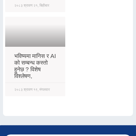
२०८३ श्रावण २१, बिहीबार
भविष्यमा मानिस र AI
को सम्बन्ध कस्तो
हुनेछ ? विशेष
विश्लेषण,
२०८३ श्रावण १९, मंगलवार