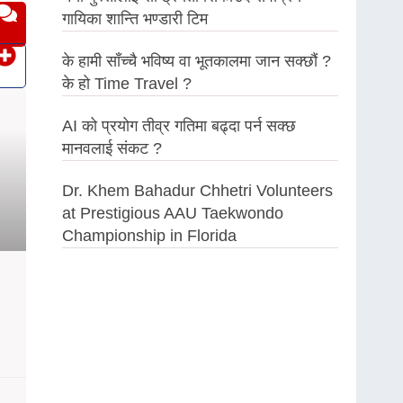
गायिका शान्ति भण्डारी टिम
के हामी साँच्चै भविष्य वा भूतकालमा जान सक्छौं ?
के हो Time Travel ?
AI को प्रयोग तीव्र गतिमा बढ्दा पर्न सक्छ
मानवलाई संकट ?
Dr. Khem Bahadur Chhetri Volunteers
at Prestigious AAU Taekwondo
Championship in Florida