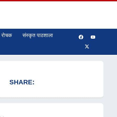
रोचक
संस्कृत पाठशाला
SHARE: