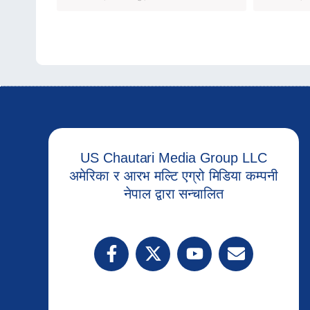
US Chautari Media Group LLC
अमेरिका र आरभ मल्टि एग्रो मिडिया कम्पनी
नेपाल द्वारा सन्चालित