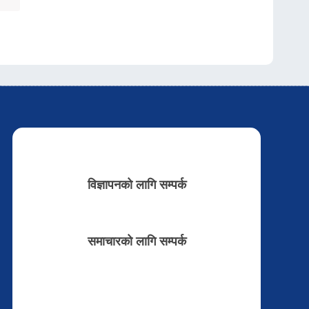
विज्ञापनको लागि सम्पर्क
समाचारको लागि सम्पर्क