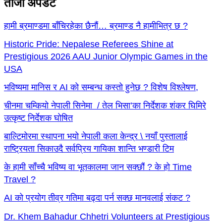
ताजा अपडेट
हामी ब्रमाण्डमा बाँचिरहेका छैनौं… ब्रमाण्ड नै हामीभित्र छ ?
Historic Pride: Nepalese Referees Shine at
Prestigious 2026 AAU Junior Olympic Games in the
USA
भविष्यमा मानिस र AI को सम्बन्ध कस्तो हुनेछ ? विशेष विश्लेषण,
चीनमा चम्कियो नेपाली सिनेमा / तेल भिसा’का निर्देशक शंकर घिमिरे
उत्कृष्ट निर्देशक घोषित
बाल्टिमोरमा स्थापना भयो नेपाली कला केन्द्र \ नयाँ पुस्तालाई
राष्ट्रियता सिकाउदै सर्वप्रिय गायिका शान्ति भण्डारी टिम
के हामी साँच्चै भविष्य वा भूतकालमा जान सक्छौं ? के हो Time
Travel ?
AI को प्रयोग तीव्र गतिमा बढ्दा पर्न सक्छ मानवलाई संकट ?
Dr. Khem Bahadur Chhetri Volunteers at Prestigious