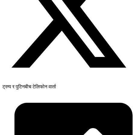
ट्रम्प र पुटिनबीच टेलिफोन वार्ता