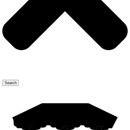
Search