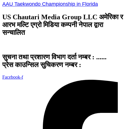
AAU Taekwondo Championship in Florida
US Chautari Media Group LLC अमेरिका र
आरभ मल्टि एग्रो मिडिया कम्पनी नेपाल द्वारा
सन्चालित
सुचना तथा प्रशारण विभाग दर्ता नम्बर : ......
प्रेस काउन्सिल सुचिकरण नम्बर :
Facebook-f