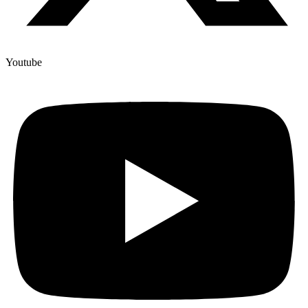
Youtube