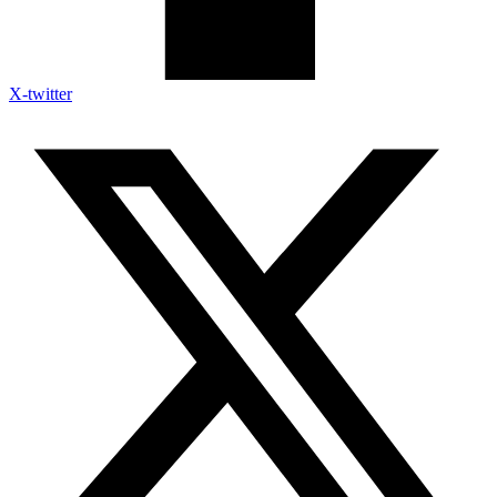
X-twitter