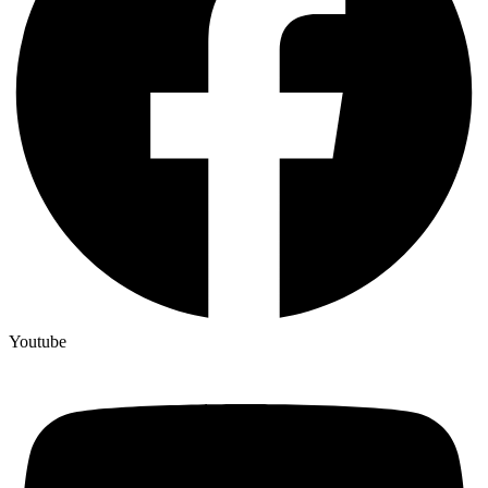
Youtube