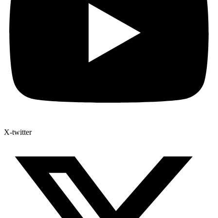
X-twitter