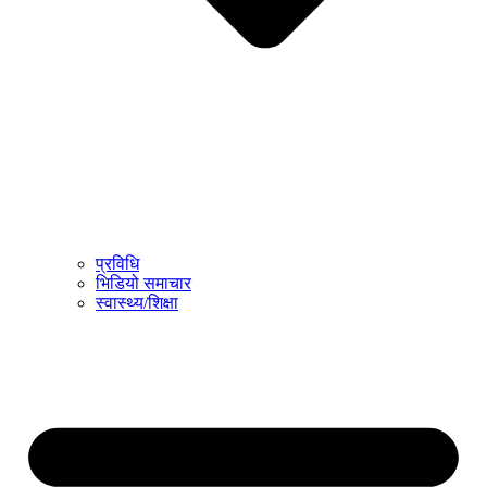
प्रविधि
भिडियो समाचार
स्वास्थ्य/शिक्षा