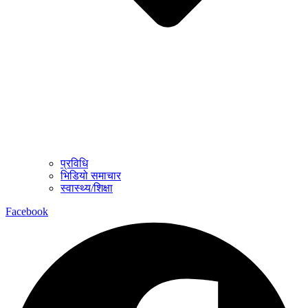
प्रविधि
भिडियो समाचार
स्वास्थ्य/शिक्षा
Facebook