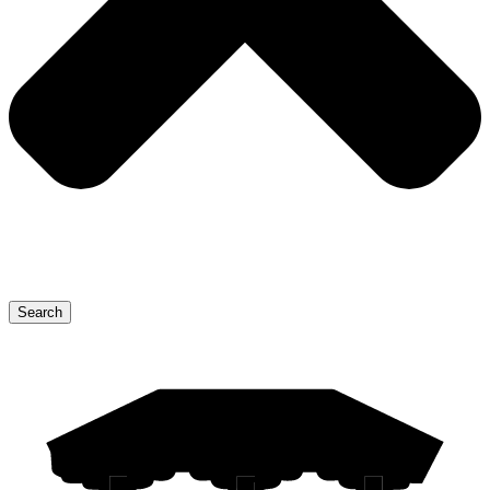
Search