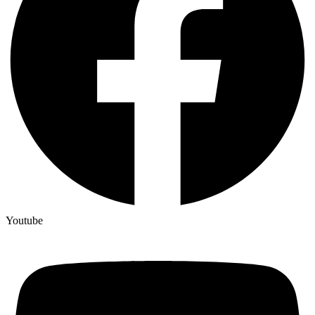
Youtube