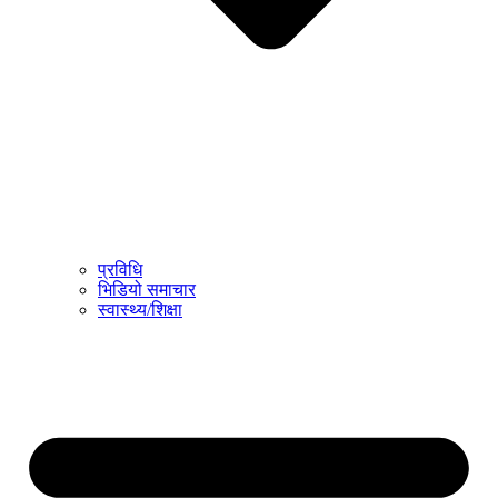
प्रविधि
भिडियो समाचार
स्वास्थ्य/शिक्षा