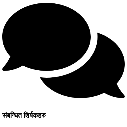
संबन्धित शिर्षकहरु