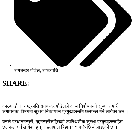
रामचन्द्र पौडेल
,
राष्ट्रपति
SHARE:
काठमाडौ । राष्ट्रपति रामचन्द्र पौडेलले आज निर्वाचनको सुरक्षा तयारी
लगायतका विषयमा सुरक्षा निकायका प्रमुखहरुसँग छलफल गर्न लागेका छन् ।
उनले प्रधानमन्त्री, गृहमन्त्रीसहितको उपस्थितीमा सुरक्षा प्रमुखहरुसहित
छलफल गर्न लागेका हुन् । छलफल बिहान ११ बजेपछि बोलाइएको छ ।