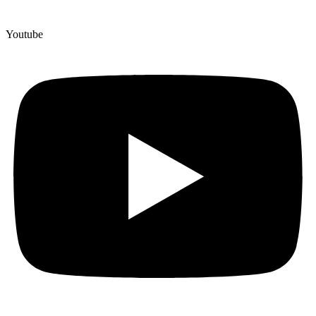
Youtube