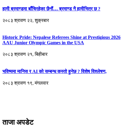
हामी ब्रमाण्डमा बाँचिरहेका छैनौं… ब्रमाण्ड नै हामीभित्र छ ?
२०८३ श्रावण २२, शुक्रबार
Historic Pride: Nepalese Referees Shine at Prestigious 2026
AAU Junior Olympic Games in the USA
२०८३ श्रावण २१, बिहीबार
भविष्यमा मानिस र AI को सम्बन्ध कस्तो हुनेछ ? विशेष विश्लेषण,
२०८३ श्रावण १९, मंगलवार
ताजा अपडेट