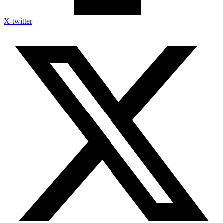
X-twitter