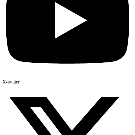
X-twitter