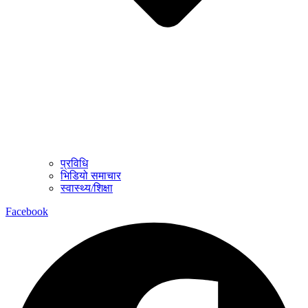
प्रविधि
भिडियो समाचार
स्वास्थ्य/शिक्षा
Facebook