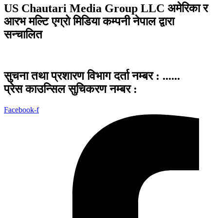
US Chautari Media Group LLC अमेरिका र
आरभ मल्टि एग्रो मिडिया कम्पनी नेपाल द्वारा
सन्चालित
सुचना तथा प्रशारण विभाग दर्ता नम्बर : ......
प्रेस काउन्सिल सुचिकरण नम्बर :
Facebook-f