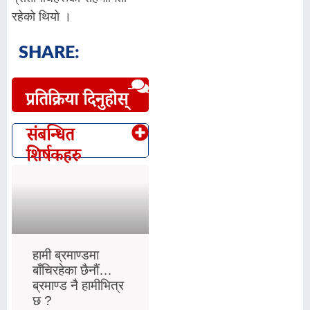
रहेको थियो ।
SHARE:
प्रतिक्रिया दिनुहोस्
संबन्धित
शिर्षकहरु
हामी ब्रमाण्डमा
बाँचिरहेका छैनौं…
ब्रमाण्ड नै हामीभित्र
छ ?