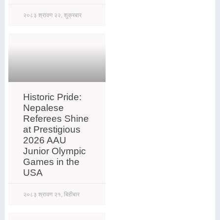
२०८३ श्रावण २२, शुक्रबार
Historic Pride:
Nepalese
Referees Shine
at Prestigious
2026 AAU
Junior Olympic
Games in the
USA
२०८३ श्रावण २१, बिहीबार