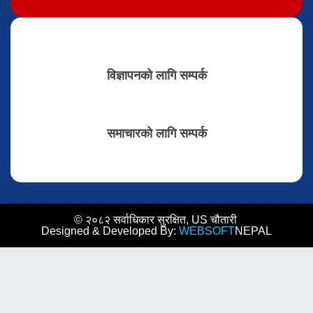
विज्ञापनको लागि सम्पर्क
समाचारको लागि सम्पर्क
© २०८२ सर्वाधिकार सुरक्षित, US चौतारी
Designed & Developed By:
WEBSOFT
NEPAL