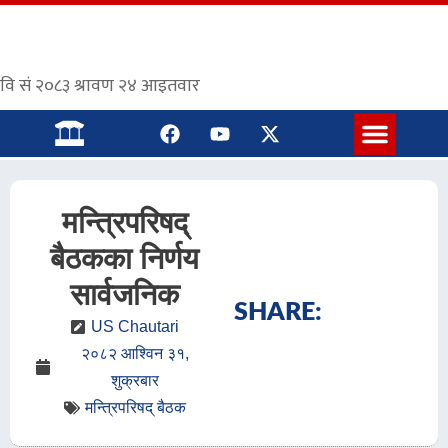
संस्कृत पाठशाला
मन्त्रिपरिषद्
बैठकका निर्णय
सार्वजनिक
SHARE:
US Chautari
२०८२ आश्विन ३१,
शुक्रबार
मन्त्रिपरिषद् बैठक