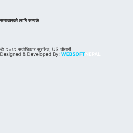
समाचारको लागि सम्पर्क
© २०८२ सर्वाधिकार सुरक्षित, US चौतारी
Designed & Developed By:
WEBSOFT
NEPAL