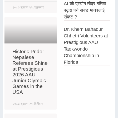
AI को प्रयोग तीव्र गतिमा
२०८३ श्रावण २२, शुक्रबार
बढ्दा पर्न सक्छ मानवलाई
संकट ?
Dr. Khem Bahadur
Chhetri Volunteers at
Prestigious AAU
Taekwondo
Historic Pride:
Championship in
Nepalese
Florida
Referees Shine
at Prestigious
2026 AAU
Junior Olympic
Games in the
USA
२०८३ श्रावण २१, बिहीबार