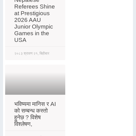
Referees Shine
at Prestigious
2026 AAU
Junior Olympic
Games in the
USA
२०८३ श्रावण २१, बिहीबार
भविष्यमा मानिस र AI
को सम्बन्ध कस्तो
हुनेछ ? विशेष
विश्लेषण,