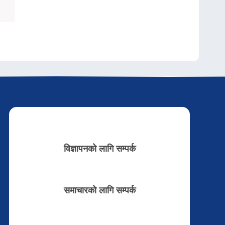
विज्ञापनको लागि सम्पर्क
समाचारको लागि सम्पर्क