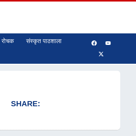
रोचक
संस्कृत पाठशाला
SHARE: