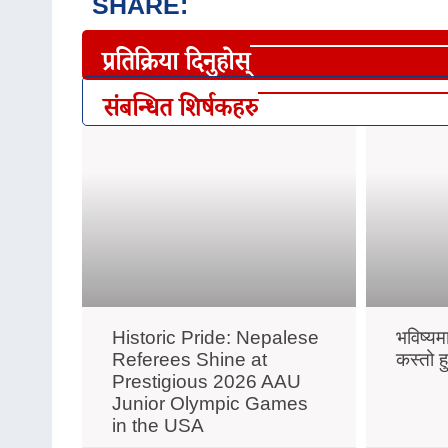
SHARE:
प्रतिक्रिया दिनुहोस्
संबन्धित शिर्षकहरु
Historic Pride: Nepalese
भविष्यम
Referees Shine at
कस्तो ह
Prestigious 2026 AAU
Junior Olympic Games
in the USA