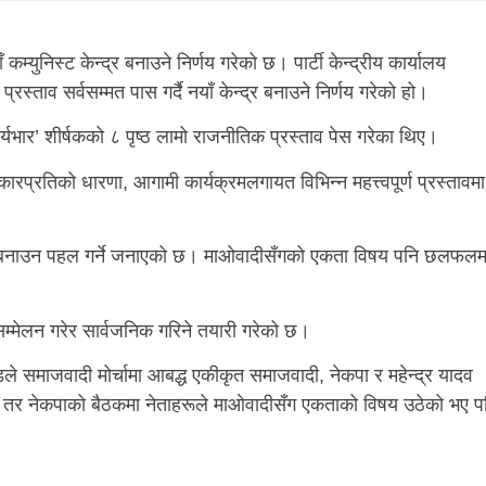
 कम्युनिस्ट केन्द्र बनाउने निर्णय गरेको छ। पार्टी केन्द्रीय कार्यालय
्ताव सर्वसम्मत पास गर्दै नयाँ केन्द्र बनाउने निर्णय गरेको हो।
र्यभार’ शीर्षकको ८ पृष्ठ लामो राजनीतिक प्रस्ताव पेस गरेका थिए।
रकारप्रतिको धारणा, आगामी कार्यक्रमलगायत विभिन्न महत्त्वपूर्ण प्रस्तावमा
ृत्वमा बनाउन पहल गर्ने जनाएको छ। माओवादीसँगको एकता विषय पनि छलफलम
सम्मेलन गरेर सार्वजनिक गरिने तयारी गरेको छ।
ले समाजवादी मोर्चामा आबद्ध एकीकृत समाजवादी, नेकपा र महेन्द्र यादव
छन्। तर नेकपाको बैठकमा नेताहरूले माओवादीसँग एकताको विषय उठेको भए प