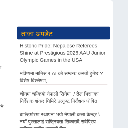
ताजा अपडेट
Historic Pride: Nepalese Referees
Shine at Prestigious 2026 AAU Junior
Olympic Games in the USA
ा
भविष्यमा मानिस र AI को सम्बन्ध कस्तो हुनेछ ?
विशेष विश्लेषण,
चीनमा चम्कियो नेपाली सिनेमा / तेल भिसा’का
निर्देशक शंकर घिमिरे उत्कृष्ट निर्देशक घोषित
नि
बाल्टिमोरमा स्थापना भयो नेपाली कला केन्द्र \
नयाँ पुस्तालाई राष्ट्रियता सिकाउदै सर्वप्रिय