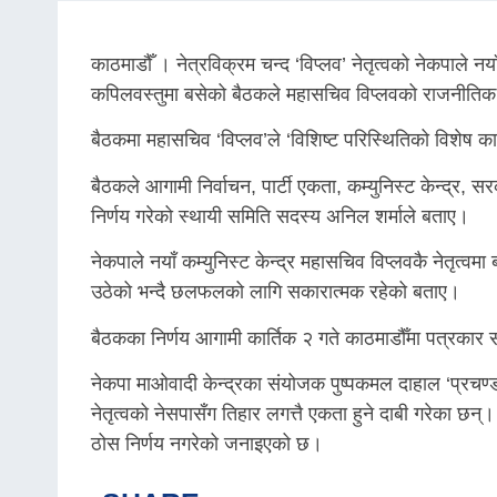
काठमाडौँ । नेत्रविक्रम चन्द ‘विप्लव’ नेतृत्वको नेकपाले नयाँ
कपिलवस्तुमा बसेको बैठकले महासचिव विप्लवको राजनीतिक प्रस
बैठकमा महासचिव ‘विप्लव’ले ‘विशिष्ट परिस्थितिको विशेष का
बैठकले आगामी निर्वाचन, पार्टी एकता, कम्युनिस्ट केन्द्र, स
निर्णय गरेको स्थायी समिति सदस्य अनिल शर्माले बताए।
नेकपाले नयाँ कम्युनिस्ट केन्द्र महासचिव विप्लवकै नेत
उठेको भन्दै छलफलको लागि सकारात्मक रहेको बताए।
बैठकका निर्णय आगामी कार्तिक २ गते काठमाडौँमा पत्रकार 
नेकपा माओवादी केन्द्रका संयोजक पुष्पकमल दाहाल ‘प्रचण्ड
नेतृत्वको नेसपासँग तिहार लगत्तै एकता हुने दाबी गरेका 
ठोस निर्णय नगरेको जनाइएको छ।