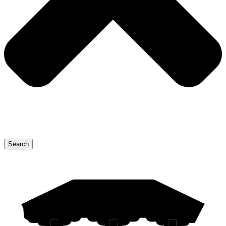
Search