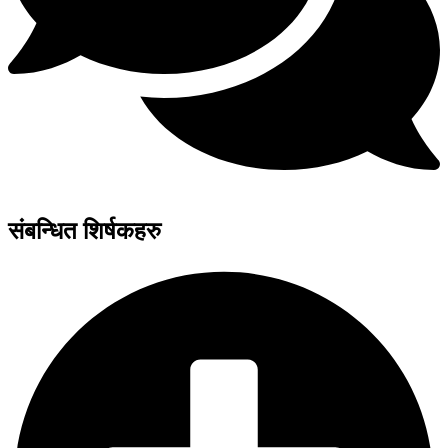
संबन्धित शिर्षकहरु