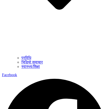
प्रविधि
भिडियो समाचार
स्वास्थ्य/शिक्षा
Facebook