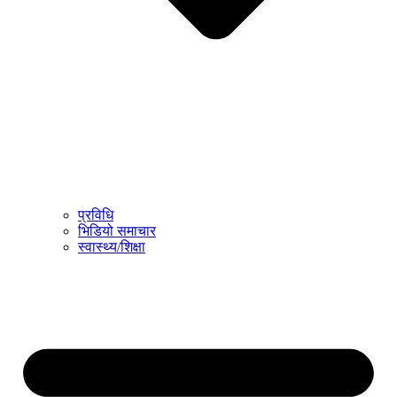
प्रविधि
भिडियो समाचार
स्वास्थ्य/शिक्षा