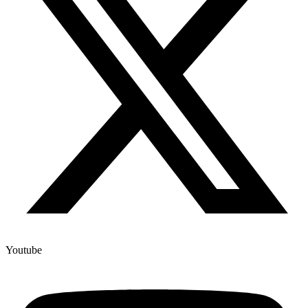
Youtube