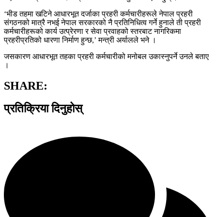
‘भीड तहमा खटिने आधारभूत दर्जाका प्रहरी कर्मचारीहरूले नेपाल प्रहरी
संगठनको मात्रै नभई नेपाल सरकारको नै प्रतिनिधित्व गर्ने हुनाले ती प्रहरी
कर्मचारीहरूको कार्य उत्प्रेरणा र सेवा प्रवाहको स्तरबाट नागरिकमा
प्रहरीप्रतिको धारणा निर्माण हुन्छ,’ मन्त्री अर्यालले भने ।
जसकारण आधारभूत तहका प्रहरी कर्मचारीको मनोबल उकास्नुपर्ने उनले बताए
।
SHARE:
प्रतिक्रिया दिनुहोस्