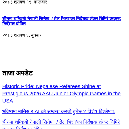
२०८३ श्रावण १९, मंगलवार
चीनमा चम्कियो नेपाली सिनेमा / तेल भिसा’का निर्देशक शंकर घिमिरे उत्कृष्ट
निर्देशक घोषित
२०८३ श्रावण ६, बुधबार
ताजा अपडेट
Historic Pride: Nepalese Referees Shine at
Prestigious 2026 AAU Junior Olympic Games in the
USA
भविष्यमा मानिस र AI को सम्बन्ध कस्तो हुनेछ ? विशेष विश्लेषण,
चीनमा चम्कियो नेपाली सिनेमा / तेल भिसा’का निर्देशक शंकर घिमिरे