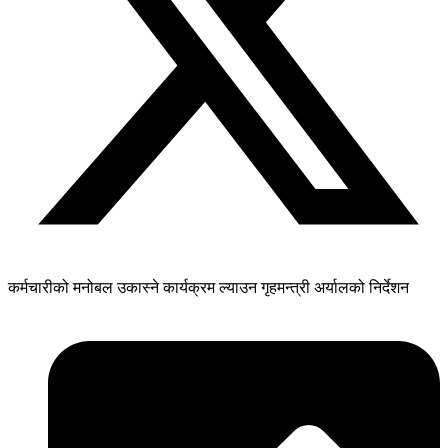
कर्मचारीको मनोबल उकास्ने कार्यक्रम ल्याउन गृहमन्त्री अर्यालको निर्देशन