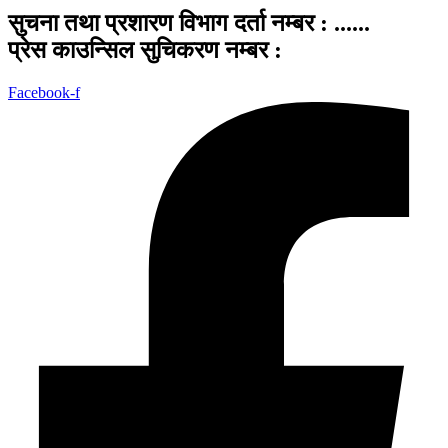
सुचना तथा प्रशारण विभाग दर्ता नम्बर : ......
प्रेस काउन्सिल सुचिकरण नम्बर :
Facebook-f