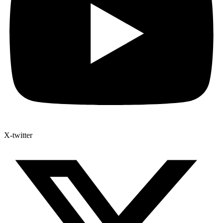
X-twitter