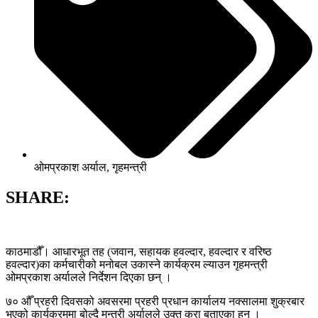
ओमप्रकाश अर्याल
,
गृहमन्त्री
SHARE:
काठमाडौँ। आधारभूत तह (जवान, सहायक हवल्दार, हवल्दार र वरिष्ठ
हवल्दार)का कर्मचारीको मनोबल उकास्ने कार्यक्रम ल्याउन गृहमन्त्री
ओमप्रकाश अर्यालले निर्देशन दिएका छन् ।
७० औँ प्रहरी दिवसको अवसरमा प्रहरी प्रधान कार्यालय नक्सालमा शुक्रबार
भएको कार्यक्रममा बोल्दै मन्त्री अर्यालले उक्त कुरा बताएका हुन् ।