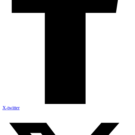
X-twitter