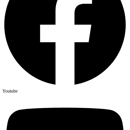
Youtube