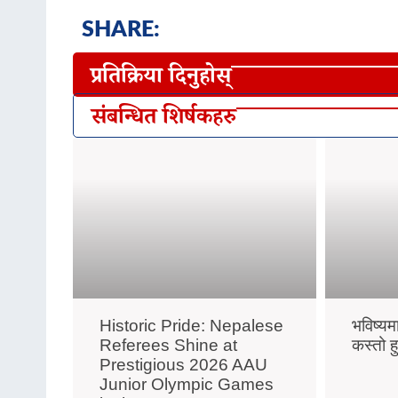
SHARE:
प्रतिक्रिया दिनुहोस्
संबन्धित शिर्षकहरु
Historic Pride: Nepalese
भविष्यम
Referees Shine at
कस्तो ह
Prestigious 2026 AAU
Junior Olympic Games