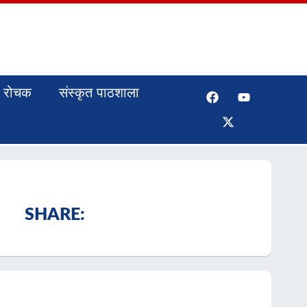
रोचक
संस्कृत पाठशाला
SHARE: