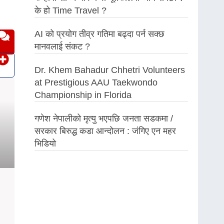
के हो Time Travel ?
AI को प्रयोग तीव्र गतिमा बढ्दा पर्न सक्छ
मानवलाई संकट ?
Dr. Khem Bahadur Chhetri Volunteers
at Prestigious AAU Taekwondo
Championship in Florida
गणेश नेपालीको मृत्यु भएपछि जनता सडकमा /
सरकार बिरुद्ध कडा आन्दोलन : जंगिए एन महर
भिडियो