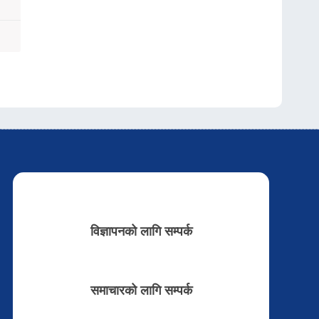
विज्ञापनको लागि सम्पर्क
समाचारको लागि सम्पर्क