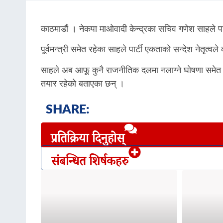
काठमाडौं । नेकपा माओवादी केन्द्रका सचिव गणेश साहले पार
पूर्वमन्त्री समेत रहेका साहले पार्टी एकताको सन्देश नेतृत्
साहले अब आफू कुनै राजनीतिक दलमा नलाग्ने घोषणा समेत ग
तयार रहेको बताएका छन् ।
SHARE:
प्रतिक्रिया दिनुहोस्
संबन्धित शिर्षकहरु