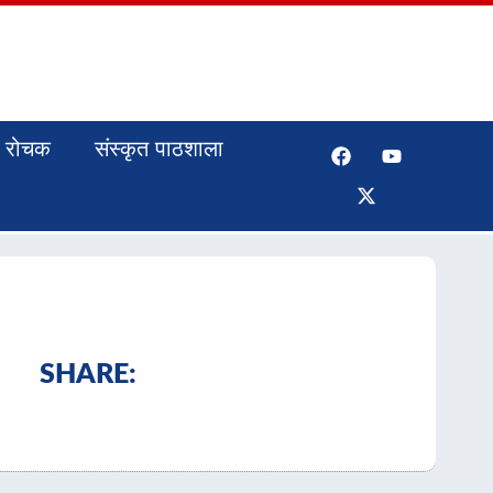
रोचक
संस्कृत पाठशाला
SHARE: