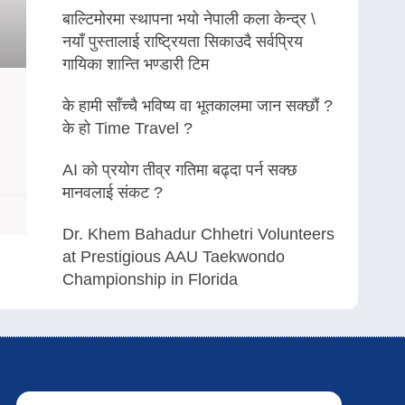
बाल्टिमोरमा स्थापना भयो नेपाली कला केन्द्र \
नयाँ पुस्तालाई राष्ट्रियता सिकाउदै सर्वप्रिय
गायिका शान्ति भण्डारी टिम
के हामी साँच्चै भविष्य वा भूतकालमा जान सक्छौं ?
के हो Time Travel ?
AI को प्रयोग तीव्र गतिमा बढ्दा पर्न सक्छ
मानवलाई संकट ?
Dr. Khem Bahadur Chhetri Volunteers
at Prestigious AAU Taekwondo
Championship in Florida