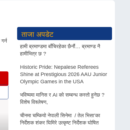
ताजा अपडेट
गर्न
हामी ब्रमाण्डमा बाँचिरहेका छैनौं… ब्रमाण्ड नै
हामीभित्र छ ?
Historic Pride: Nepalese Referees
Shine at Prestigious 2026 AAU Junior
Olympic Games in the USA
भविष्यमा मानिस र AI को सम्बन्ध कस्तो हुनेछ ?
विशेष विश्लेषण,
चीनमा चम्कियो नेपाली सिनेमा / तेल भिसा’का
निर्देशक शंकर घिमिरे उत्कृष्ट निर्देशक घोषित