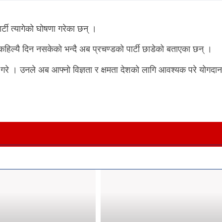
्टी त्यागेको घोषणा गरेका छन् ।
वले कहिल्यै दिन नसकेको भन्दै अब प्रचण्डको पार्टी छाडेको बताएका छन् ।
रे । उनले अब आफ्नो विज्ञता र क्षमता देशको लागि आवश्यक परे योगदान 