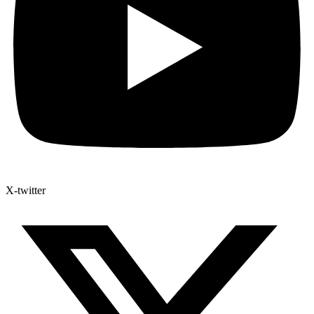
X-twitter