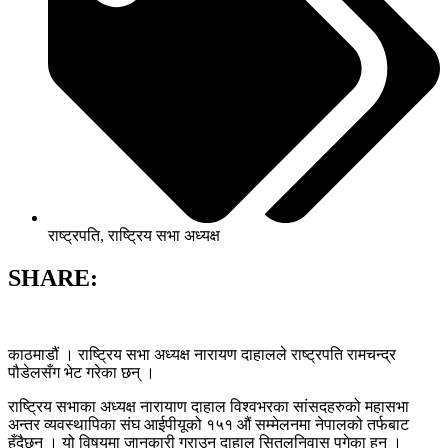
राष्ट्रपति
,
राष्ट्रिय सभा अध्यक्ष
SHARE:
काठमाडौं । राष्ट्रिय सभा अध्यक्ष नारायण दाहालले राष्ट्रपति रामचन्द्र
पौडेलसँग भेट गरेका छन् ।
राष्ट्रिय सभाका अध्यक्ष नारायाण दाहाल विश्वभरका सांसदहरुको महासभा
अन्तर व्यवस्थापिका संघ आईपीयूको १५१ औं सम्मेलनमा नेपालको तर्फबाट
हुँदैछन् । यो विषयमा जानकारी गराउन दाहाल सितलनिवास पुगेका हुन् ।