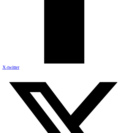
X-twitter