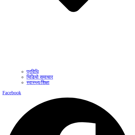
प्रविधि
भिडियो समाचार
स्वास्थ्य/शिक्षा
Facebook