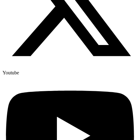
Youtube