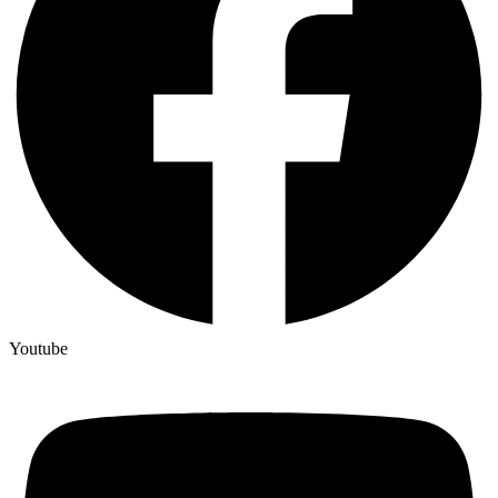
Youtube