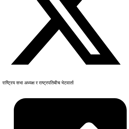
राष्ट्रिय सभा अध्यक्ष र राष्ट्रपतिबीच भेटवार्ता