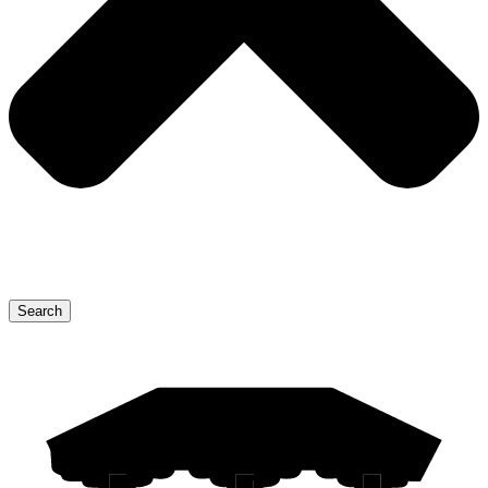
Search