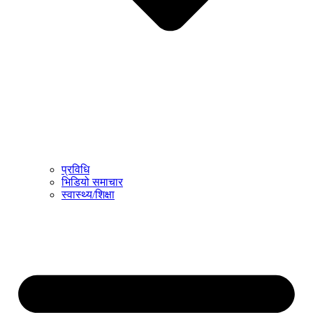
प्रविधि
भिडियो समाचार
स्वास्थ्य/शिक्षा