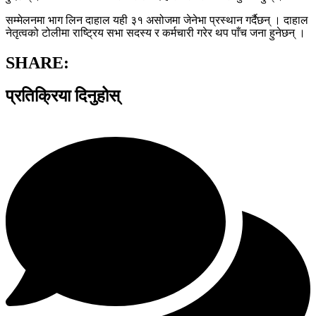
सम्मेलनमा भाग लिन दाहाल यही ३१ असोजमा जेनेभा प्रस्थान गर्दैछन् । दाहाल
नेतृत्वको टोलीमा राष्ट्रिय सभा सदस्य र कर्मचारी गरेर थप पाँच जना हुनेछन् ।
SHARE:
प्रतिक्रिया दिनुहोस्