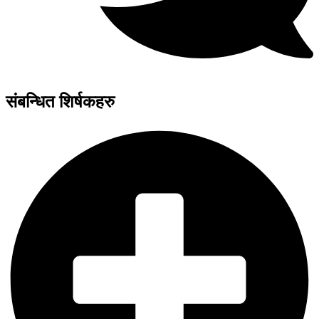
संबन्धित शिर्षकहरु