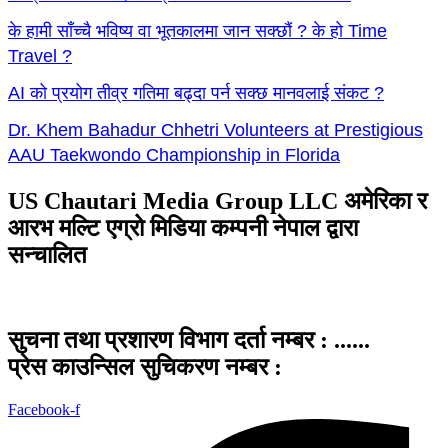
के हामी साँच्चै भविष्य वा भूतकालमा जान सक्छौं ? के हो Time
Travel ?
AI को प्रयोग तीव्र गतिमा बढ्दा पर्न सक्छ मानवलाई संकट ?
Dr. Khem Bahadur Chhetri Volunteers at Prestigious
AAU Taekwondo Championship in Florida
US Chautari Media Group LLC अमेरिका र
आरभ मल्टि एग्रो मिडिया कम्पनी नेपाल द्वारा
सन्चालित
सुचना तथा प्रशारण विभाग दर्ता नम्बर : ......
प्रेस काउन्सिल सुचिकरण नम्बर :
Facebook-f