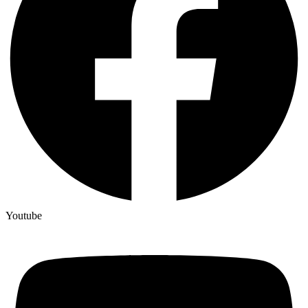
Youtube