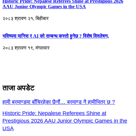
Historic Pride: Nepalese Referees Shine at Prestigious 2026
AAU Junior Olympic Games in the USA
२०८३ श्रावण २१, बिहीबार
भविष्यमा मानिस र AI को सम्बन्ध कस्तो हुनेछ ? विशेष विश्लेषण,
२०८३ श्रावण १९, मंगलवार
ताजा अपडेट
हामी ब्रमाण्डमा बाँचिरहेका छैनौं… ब्रमाण्ड नै हामीभित्र छ ?
Historic Pride: Nepalese Referees Shine at
Prestigious 2026 AAU Junior Olympic Games in the
USA