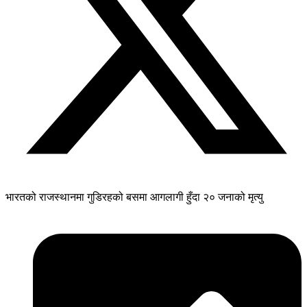
भारतको राजस्थानमा गुडिरहको बसमा आगलागी हुँदा २० जनाको मृत्यु