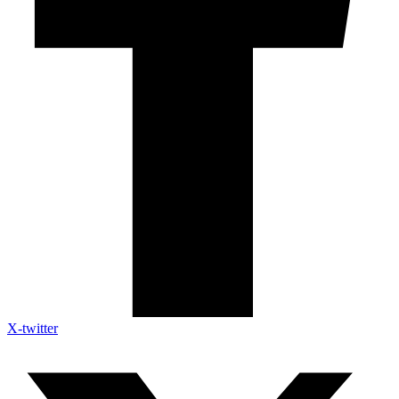
X-twitter