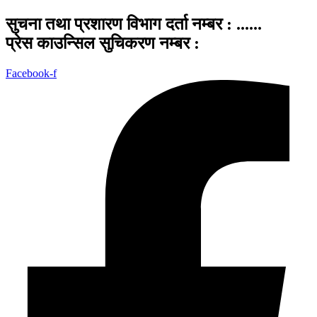
सुचना तथा प्रशारण विभाग दर्ता नम्बर : ......
प्रेस काउन्सिल सुचिकरण नम्बर :
Facebook-f