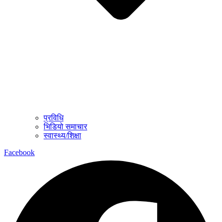
प्रविधि
भिडियो समाचार
स्वास्थ्य/शिक्षा
Facebook