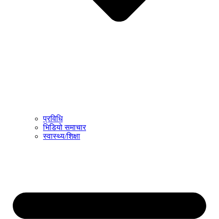
प्रविधि
भिडियो समाचार
स्वास्थ्य/शिक्षा