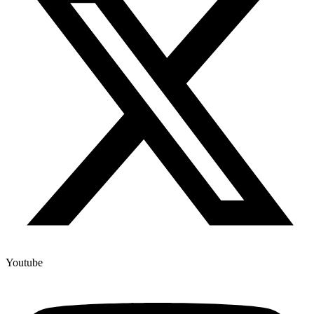
Youtube