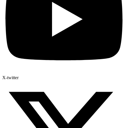
X-twitter