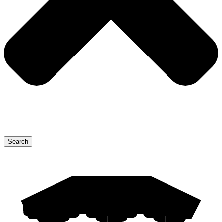
Search