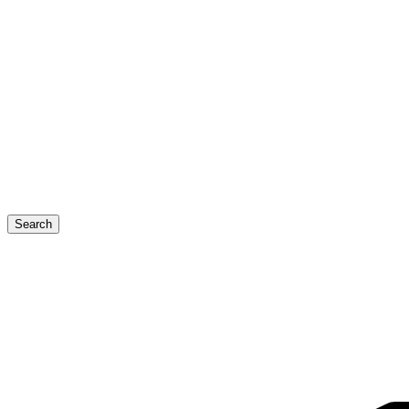
Search