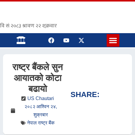
संस्कृत पाठशाला
राष्ट्र बैंकले सुन
आयातको कोटा
बढायो
SHARE:
US Chautari
२०८२ आश्विन २४,
शुक्रबार
नेपाल राष्ट्र बैंक