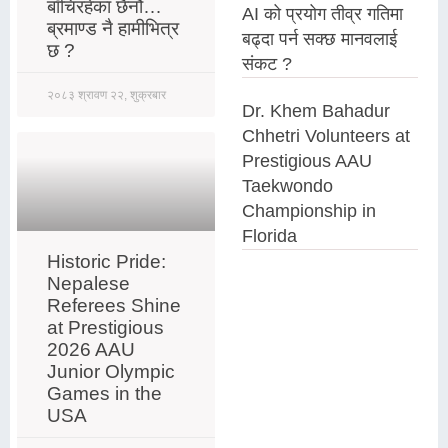
बाँचिरहेका छैनौं…
AI को प्रयोग तीव्र गतिमा
ब्रमाण्ड नै हामीभित्र
बढ्दा पर्न सक्छ मानवलाई
छ ?
संकट ?
२०८३ श्रावण २२, शुक्रबार
Dr. Khem Bahadur
Chhetri Volunteers at
Prestigious AAU
Taekwondo
Championship in
Florida
Historic Pride:
Nepalese
Referees Shine
at Prestigious
2026 AAU
Junior Olympic
Games in the
USA