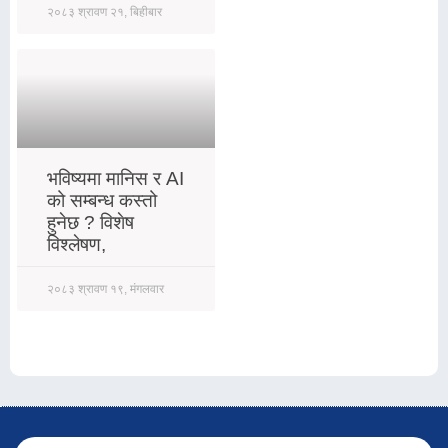
२०८३ श्रावण २१, बिहीबार
भविष्यमा मानिस र AI
को सम्बन्ध कस्तो
हुनेछ ? विशेष
विश्लेषण,
२०८३ श्रावण १९, मंगलवार