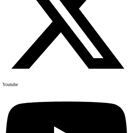
Youtube