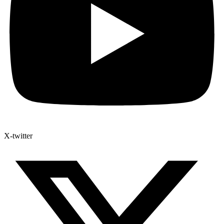
X-twitter