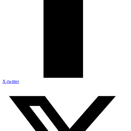
X-twitter