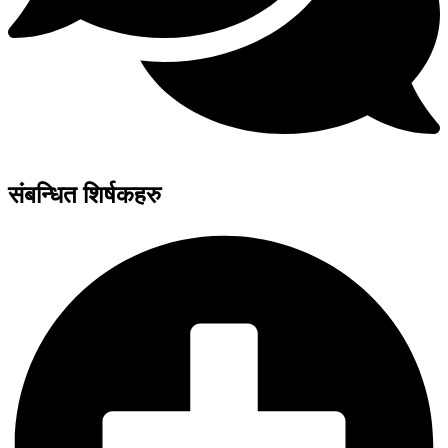
संबन्धित शिर्षकहरु