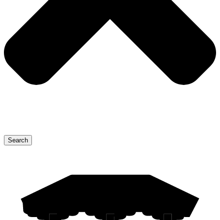
Search