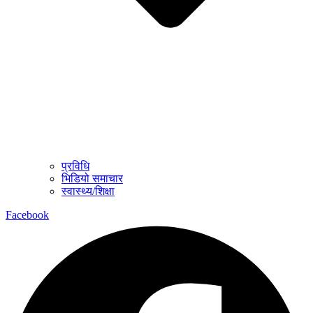
प्रविधि
भिडियो समाचार
स्वास्थ्य/शिक्षा
Facebook