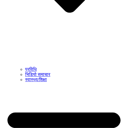
प्रविधि
भिडियो समाचार
स्वास्थ्य/शिक्षा