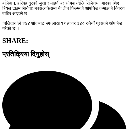
बलिदान, हरिबहादुरको जुत्ता र माइतीघर सोमबारदेखि रिलिजमा आएका थिए ।
रियल टाइम सिनेपाः बक्सअफिसमा यी तीन फिल्मको ओपनिङ कमाइको विवरण
बाहिर आएको छ ।
‘बलिदान’ले २४४ शोजबाट ५७ लाख १९ हजार ३४० रुपैयाँ ग्रसको ओपनिङ
गरेको छ ।
SHARE:
प्रतिक्रिया दिनुहोस्