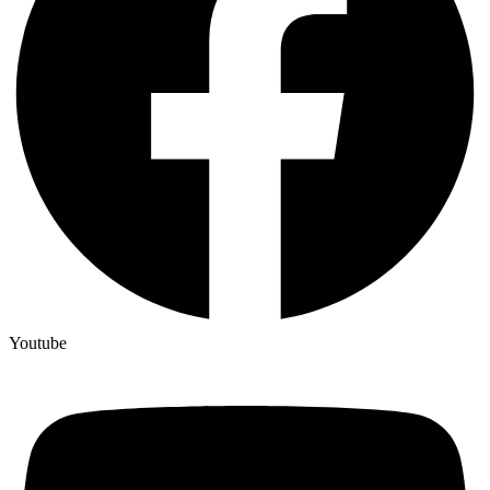
Youtube