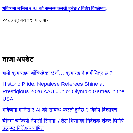
भविष्यमा मानिस र AI को सम्बन्ध कस्तो हुनेछ ? विशेष विश्लेषण,
२०८३ श्रावण १९, मंगलवार
ताजा अपडेट
हामी ब्रमाण्डमा बाँचिरहेका छैनौं… ब्रमाण्ड नै हामीभित्र छ ?
Historic Pride: Nepalese Referees Shine at
Prestigious 2026 AAU Junior Olympic Games in the
USA
भविष्यमा मानिस र AI को सम्बन्ध कस्तो हुनेछ ? विशेष विश्लेषण,
चीनमा चम्कियो नेपाली सिनेमा / तेल भिसा’का निर्देशक शंकर घिमिरे
उत्कृष्ट निर्देशक घोषित