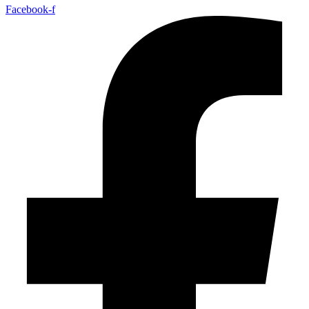
Facebook-f