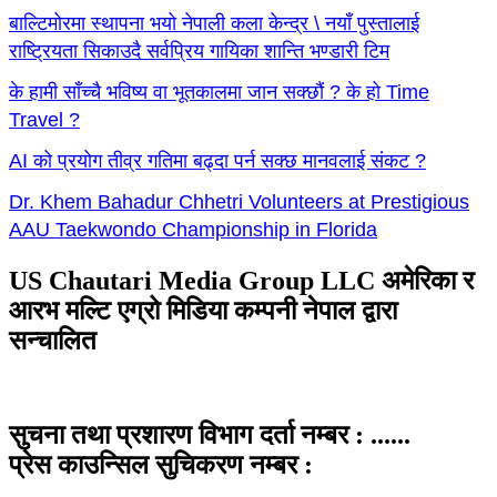
बाल्टिमोरमा स्थापना भयो नेपाली कला केन्द्र \ नयाँ पुस्तालाई
राष्ट्रियता सिकाउदै सर्वप्रिय गायिका शान्ति भण्डारी टिम
के हामी साँच्चै भविष्य वा भूतकालमा जान सक्छौं ? के हो Time
Travel ?
AI को प्रयोग तीव्र गतिमा बढ्दा पर्न सक्छ मानवलाई संकट ?
Dr. Khem Bahadur Chhetri Volunteers at Prestigious
AAU Taekwondo Championship in Florida
US Chautari Media Group LLC अमेरिका र
आरभ मल्टि एग्रो मिडिया कम्पनी नेपाल द्वारा
सन्चालित
सुचना तथा प्रशारण विभाग दर्ता नम्बर : ......
प्रेस काउन्सिल सुचिकरण नम्बर :