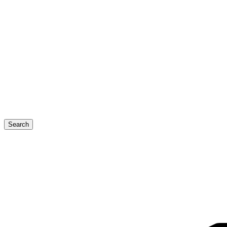
Search