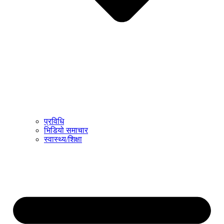
प्रविधि
भिडियो समाचार
स्वास्थ्य/शिक्षा