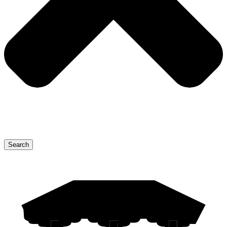
Search