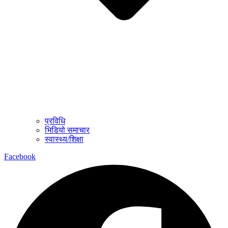
प्रविधि
भिडियो समाचार
स्वास्थ्य/शिक्षा
Facebook