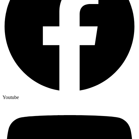
Youtube