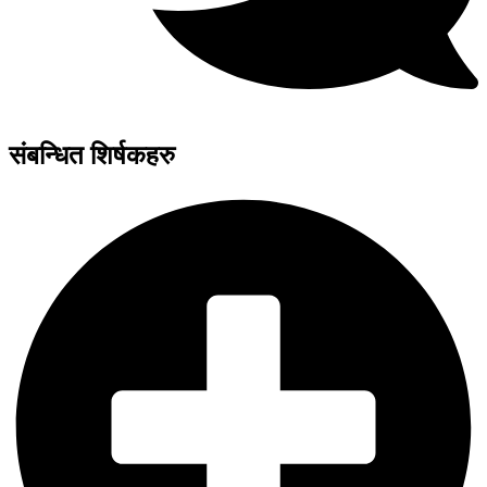
संबन्धित शिर्षकहरु