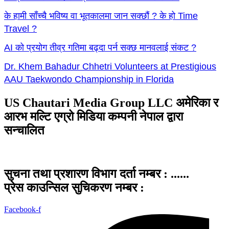
के हामी साँच्चै भविष्य वा भूतकालमा जान सक्छौं ? के हो Time
Travel ?
AI को प्रयोग तीव्र गतिमा बढ्दा पर्न सक्छ मानवलाई संकट ?
Dr. Khem Bahadur Chhetri Volunteers at Prestigious
AAU Taekwondo Championship in Florida
US Chautari Media Group LLC अमेरिका र
आरभ मल्टि एग्रो मिडिया कम्पनी नेपाल द्वारा
सन्चालित
सुचना तथा प्रशारण विभाग दर्ता नम्बर : ......
प्रेस काउन्सिल सुचिकरण नम्बर :
Facebook-f