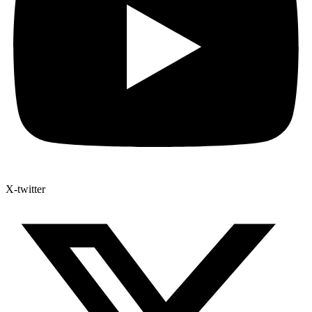
X-twitter