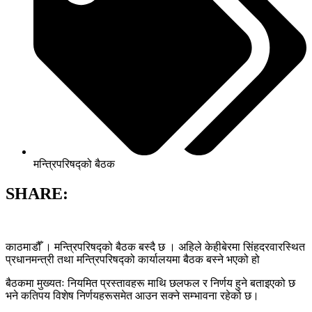
मन्त्रिपरिषद्को बैठक
SHARE:
काठमाडौँ । मन्त्रिपरिषद्को बैठक बस्दै छ । अहिले केहीबेरमा सिंहदरवारस्थित
प्रधानमन्त्री तथा मन्त्रिपरिषद्को कार्यालयमा बैठक बस्ने भएको हो
बैठकमा मुख्यतः नियमित प्रस्तावहरू माथि छलफल र निर्णय हुने बताइएको छ
भने कतिपय विशेष निर्णयहरूसमेत आउन सक्ने सम्भावना रहेको छ।