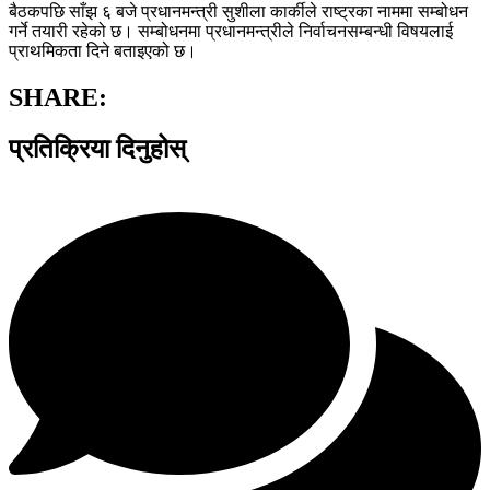
बैठकपछि साँझ ६ बजे प्रधानमन्त्री सुशीला कार्कीले राष्ट्रका नाममा सम्बोधन
गर्ने तयारी रहेको छ। सम्बोधनमा प्रधानमन्त्रीले निर्वाचनसम्बन्धी विषयलाई
प्राथमिकता दिने बताइएको छ।
SHARE:
प्रतिक्रिया दिनुहोस्