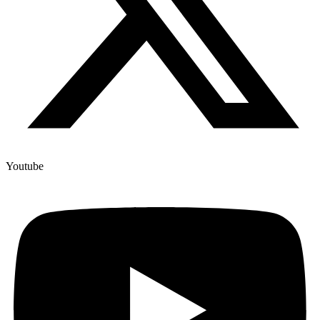
Youtube