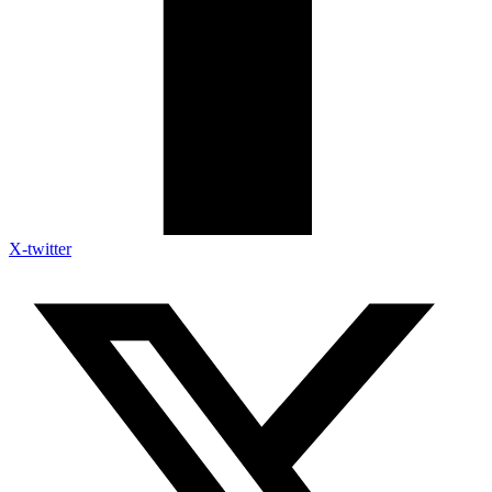
X-twitter