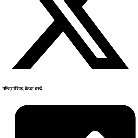
मन्त्रिपरिषद् बैठक बस्दै