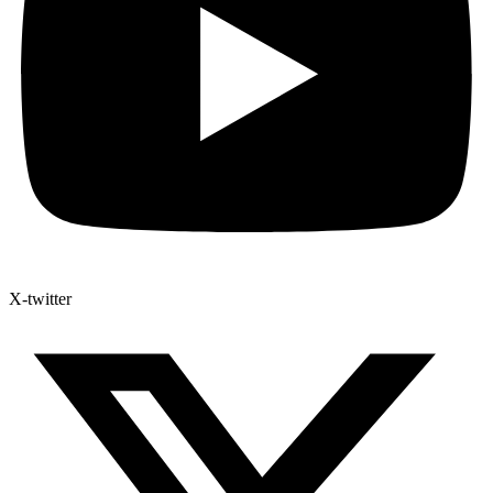
X-twitter