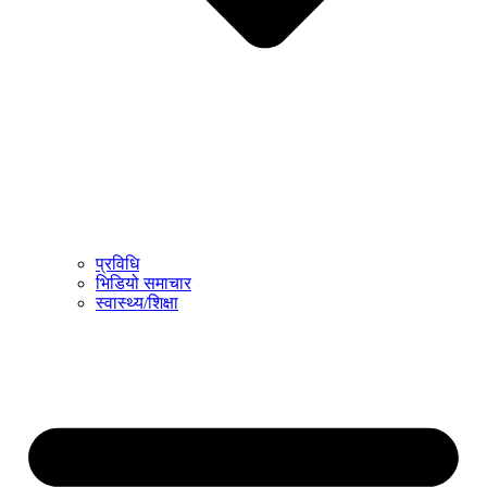
प्रविधि
भिडियो समाचार
स्वास्थ्य/शिक्षा