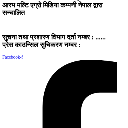
आरभ मल्टि एग्रो मिडिया कम्पनी नेपाल द्वारा
सन्चालित
सुचना तथा प्रशारण विभाग दर्ता नम्बर : ......
प्रेस काउन्सिल सुचिकरण नम्बर :
Facebook-f