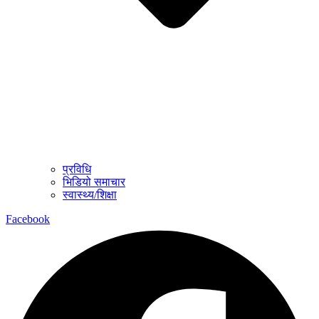
प्रविधि
भिडियो समाचार
स्वास्थ्य/शिक्षा
Facebook