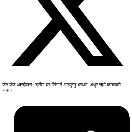
जेन जेड आन्दोलन : दसैँमा घर सिंगार्न आइपुग्छु भन्थ्यो, अधुरै रह्यो कमलको
सपना