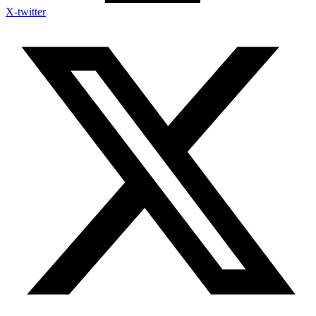
X-twitter