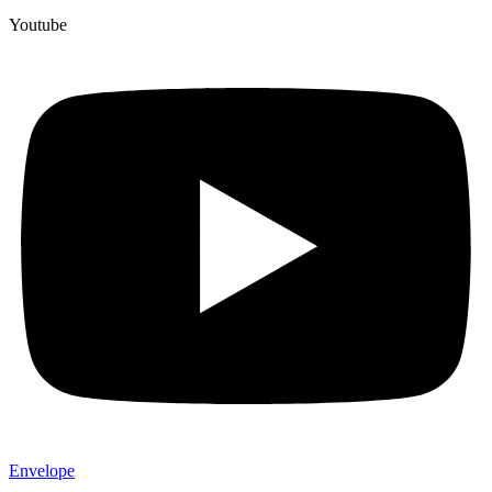
Youtube
Envelope