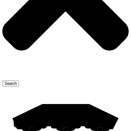
Search