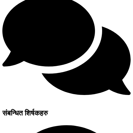
संबन्धित शिर्षकहरु