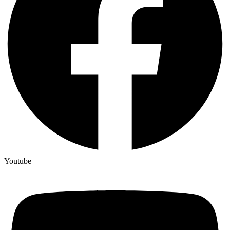
Youtube