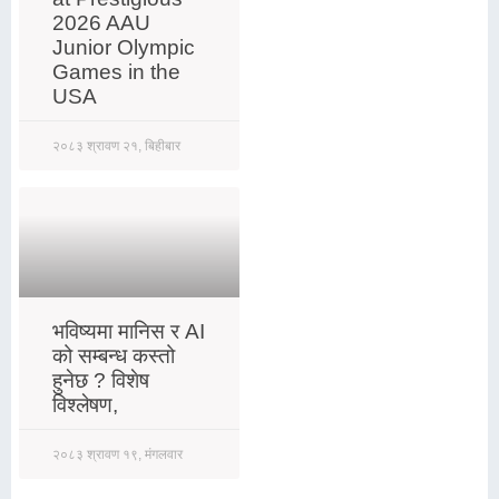
2026 AAU
Junior Olympic
Games in the
USA
२०८३ श्रावण २१, बिहीबार
भविष्यमा मानिस र AI
को सम्बन्ध कस्तो
हुनेछ ? विशेष
विश्लेषण,
२०८३ श्रावण १९, मंगलवार