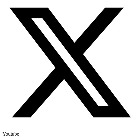
Youtube