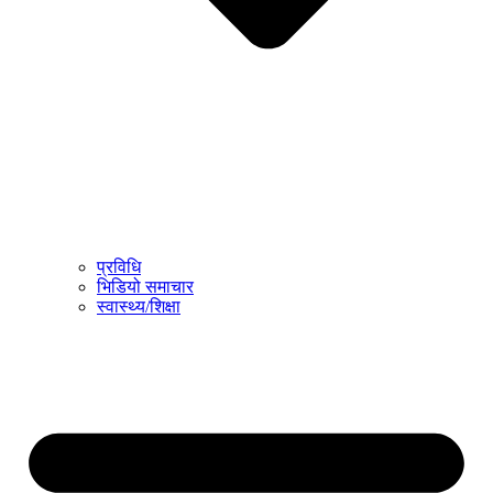
प्रविधि
भिडियो समाचार
स्वास्थ्य/शिक्षा