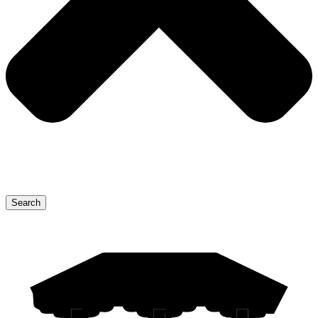
Search