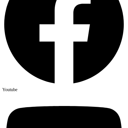
Youtube