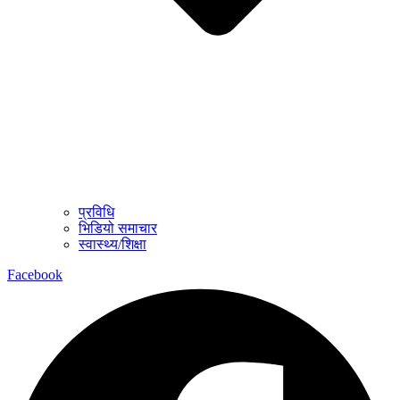
प्रविधि
भिडियो समाचार
स्वास्थ्य/शिक्षा
Facebook