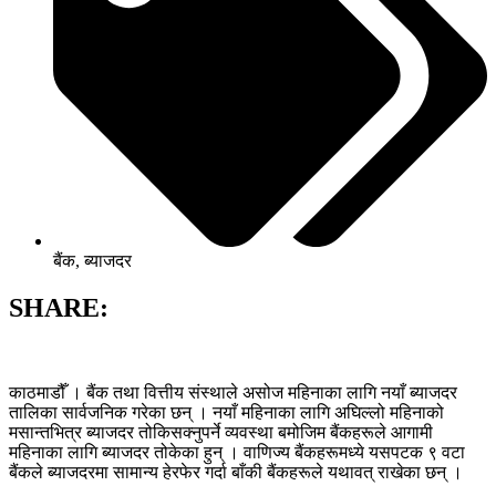
बैंक
,
ब्याजदर
SHARE:
काठमाडौँ । बैंक तथा वित्तीय संस्थाले असोज महिनाका लागि नयाँ ब्याजदर
तालिका सार्वजनिक गरेका छन् । नयाँ महिनाका लागि अघिल्लो महिनाको
मसान्तभित्र ब्याजदर तोकिसक्नुपर्ने व्यवस्था बमोजिम बैंकहरूले आगामी
महिनाका लागि ब्याजदर तोकेका हुन् । वाणिज्य बैंकहरूमध्ये यसपटक ९ वटा
बैंकले ब्याजदरमा सामान्य हेरफेर गर्दा बाँकी बैंकहरूले यथावत् राखेका छन् ।