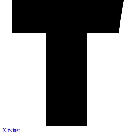
X-twitter