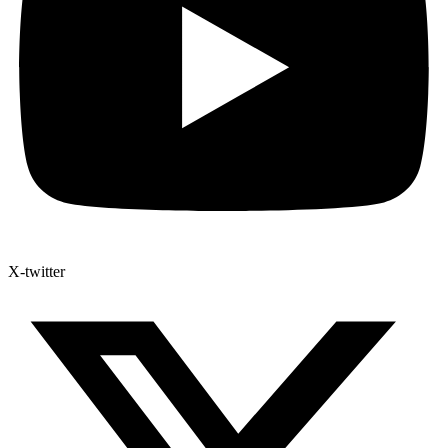
X-twitter