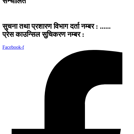
सन्चालित
सुचना तथा प्रशारण विभाग दर्ता नम्बर : ......
प्रेस काउन्सिल सुचिकरण नम्बर :
Facebook-f