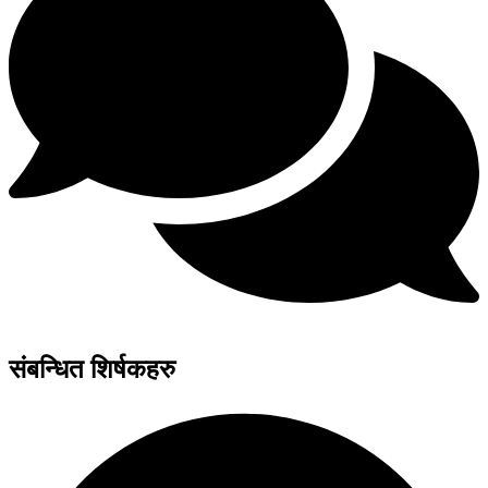
संबन्धित शिर्षकहरु