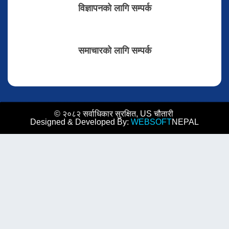
विज्ञापनको लागि सम्पर्क
समाचारको लागि सम्पर्क
© २०८२ सर्वाधिकार सुरक्षित, US चौतारी
Designed & Developed By:
WEBSOFT
NEPAL