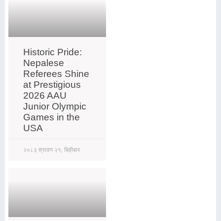
Historic Pride:
Nepalese
Referees Shine
at Prestigious
2026 AAU
Junior Olympic
Games in the
USA
२०८३ श्रावण २१, बिहीबार