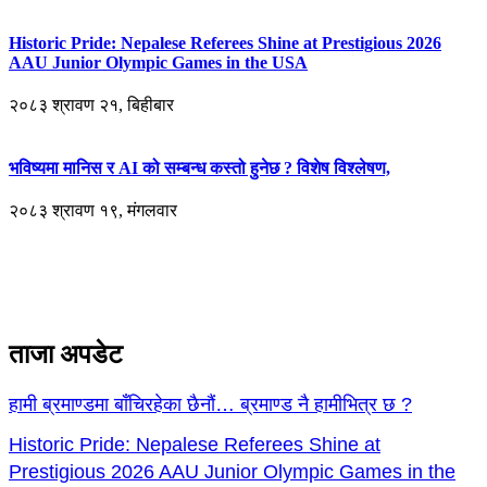
Historic Pride: Nepalese Referees Shine at Prestigious 2026
AAU Junior Olympic Games in the USA
२०८३ श्रावण २१, बिहीबार
भविष्यमा मानिस र AI को सम्बन्ध कस्तो हुनेछ ? विशेष विश्लेषण,
२०८३ श्रावण १९, मंगलवार
ताजा अपडेट
हामी ब्रमाण्डमा बाँचिरहेका छैनौं… ब्रमाण्ड नै हामीभित्र छ ?
Historic Pride: Nepalese Referees Shine at
Prestigious 2026 AAU Junior Olympic Games in the