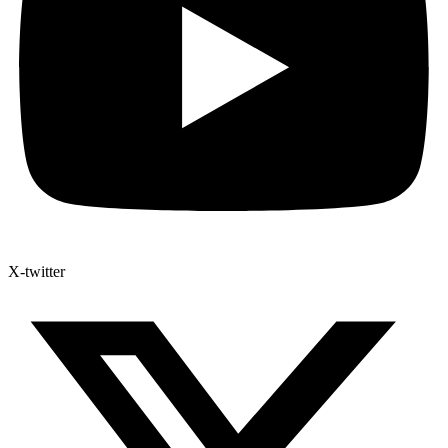
X-twitter