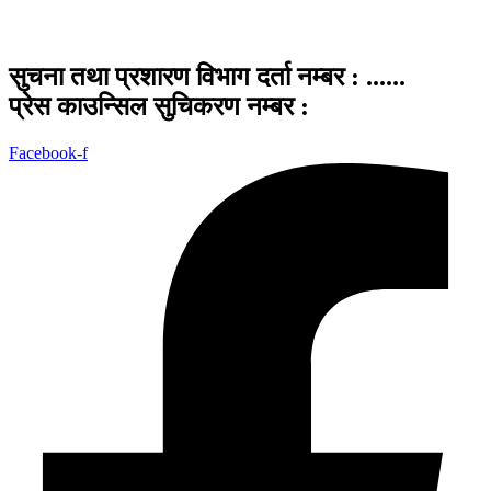
सुचना तथा प्रशारण विभाग दर्ता नम्बर : ......
प्रेस काउन्सिल सुचिकरण नम्बर :
Facebook-f