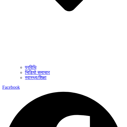
प्रविधि
भिडियो समाचार
स्वास्थ्य/शिक्षा
Facebook