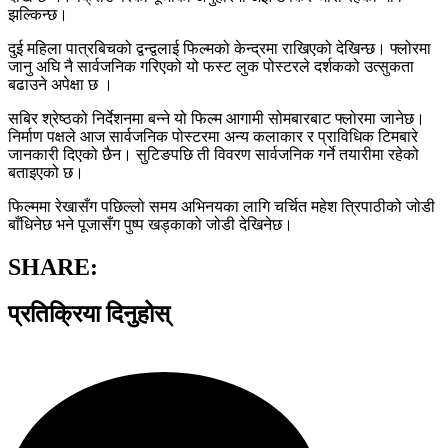
झल्किन्छ।
दुई महिला पात्रबिचको द्वन्द्वलाई फिल्मको केन्द्रमा राखिएको देखिन्छ। फ्लोरमा
जानु अघि नै सार्वजनिक गरिएको यो फस्ट लुक पोस्टरले दर्शकको उत्सुकता
बढाउने अपेक्षा छ ।
सबिर श्रेष्ठको निर्देशनमा बन्ने यो फिल्म आगामी सोमबारबाट फ्लोरमा जानेछ।
निर्माण पक्षले आज सार्वजनिक पोस्टरमा अन्य कलाकार र प्राविधिक टिमबारे
जानकारी दिएको छैन। सुटिङपछि ती विवरण सार्वजनिक गर्ने तयारीमा रहेको
बताइएको छ।
फिल्ममा रेखासँग पछिल्लो समय अभिनयका लागि चर्चित महेश त्रिपाठीको जोडी
बाँधिनेछ भने पूजासँग पुष्प खड्काको जोडी देखिनेछ।
SHARE:
प्रतिक्रिया दिनुहोस्