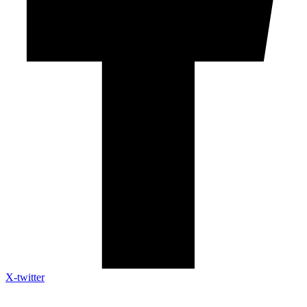
X-twitter