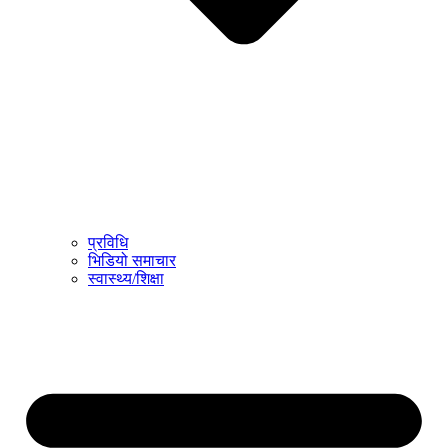
प्रविधि
भिडियो समाचार
स्वास्थ्य/शिक्षा