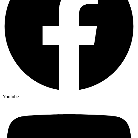
Youtube