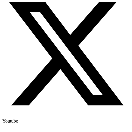
Youtube