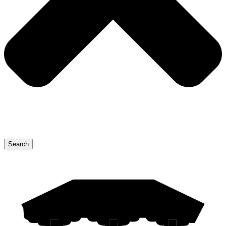
Search