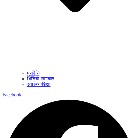
प्रविधि
भिडियो समाचार
स्वास्थ्य/शिक्षा
Facebook