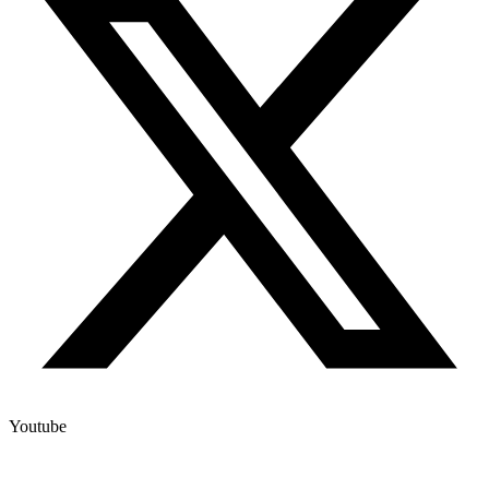
Youtube