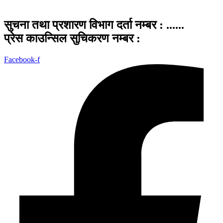
सुचना तथा प्रशारण विभाग दर्ता नम्बर : ......
प्रेस काउन्सिल सुचिकरण नम्बर :
Facebook-f