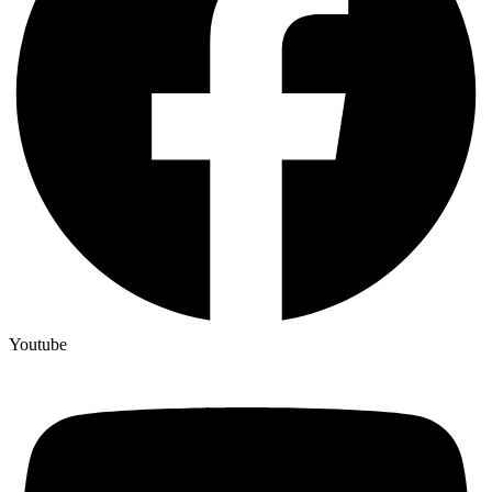
Youtube