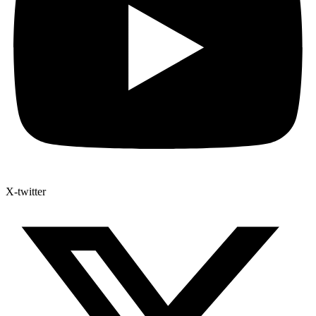
X-twitter