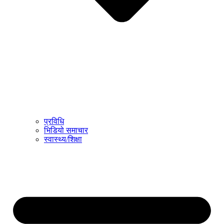
प्रविधि
भिडियो समाचार
स्वास्थ्य/शिक्षा