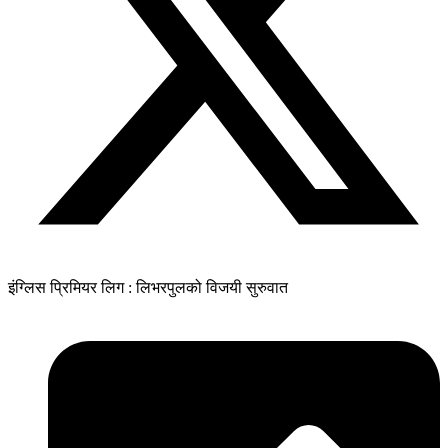
इंग्लिस प्रिमियर लिग : लिभरपुलको विजयी सुरुवात