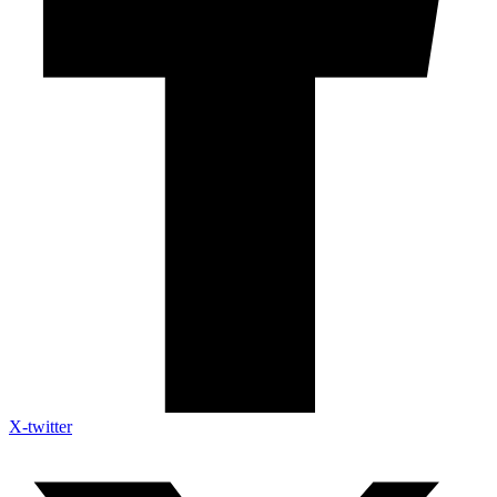
X-twitter