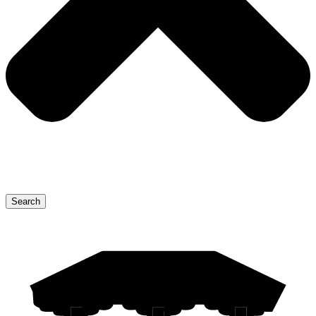
Search