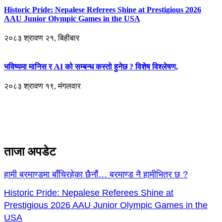
Historic Pride: Nepalese Referees Shine at Prestigious 2026
AAU Junior Olympic Games in the USA
२०८३ श्रावण २१, बिहीबार
भविष्यमा मानिस र AI को सम्बन्ध कस्तो हुनेछ ? विशेष विश्लेषण,
२०८३ श्रावण १९, मंगलवार
ताजा अपडेट
हामी ब्रमाण्डमा बाँचिरहेका छैनौं… ब्रमाण्ड नै हामीभित्र छ ?
Historic Pride: Nepalese Referees Shine at
Prestigious 2026 AAU Junior Olympic Games in the
USA