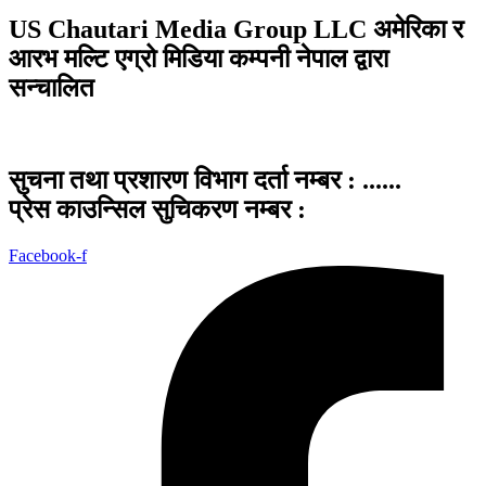
US Chautari Media Group LLC अमेरिका र
आरभ मल्टि एग्रो मिडिया कम्पनी नेपाल द्वारा
सन्चालित
सुचना तथा प्रशारण विभाग दर्ता नम्बर : ......
प्रेस काउन्सिल सुचिकरण नम्बर :
Facebook-f