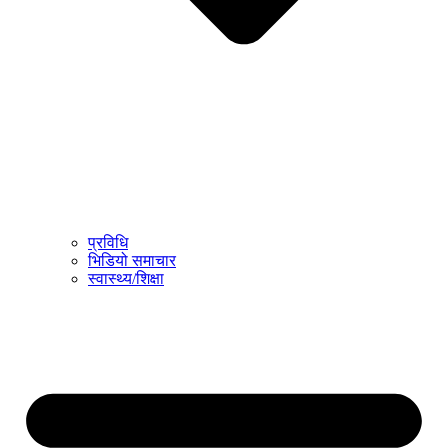
प्रविधि
भिडियो समाचार
स्वास्थ्य/शिक्षा