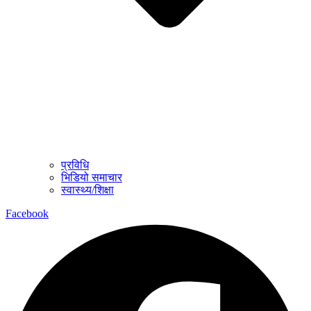
प्रविधि
भिडियो समाचार
स्वास्थ्य/शिक्षा
Facebook