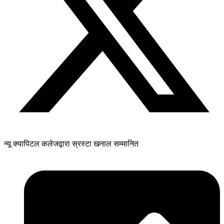
न्यू क्यापिटल कलेजद्वारा स्रस्टा खनाल सम्मानित