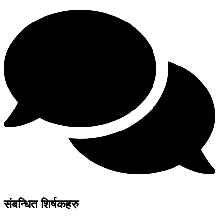
संबन्धित शिर्षकहरु