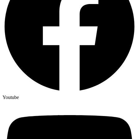
Youtube