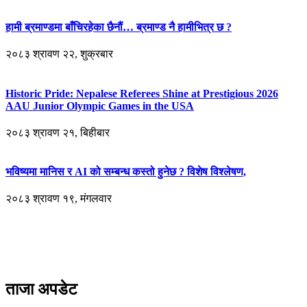
हामी ब्रमाण्डमा बाँचिरहेका छैनौं… ब्रमाण्ड नै हामीभित्र छ ?
२०८३ श्रावण २२, शुक्रबार
Historic Pride: Nepalese Referees Shine at Prestigious 2026
AAU Junior Olympic Games in the USA
२०८३ श्रावण २१, बिहीबार
भविष्यमा मानिस र AI को सम्बन्ध कस्तो हुनेछ ? विशेष विश्लेषण,
२०८३ श्रावण १९, मंगलवार
ताजा अपडेट