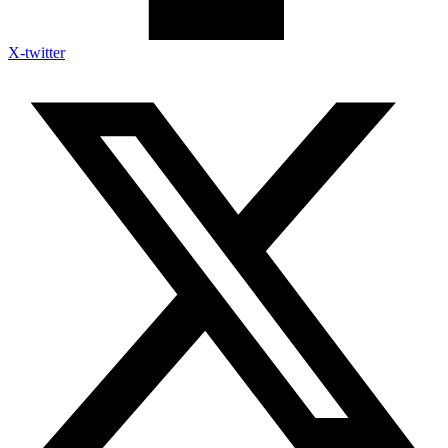
X-twitter