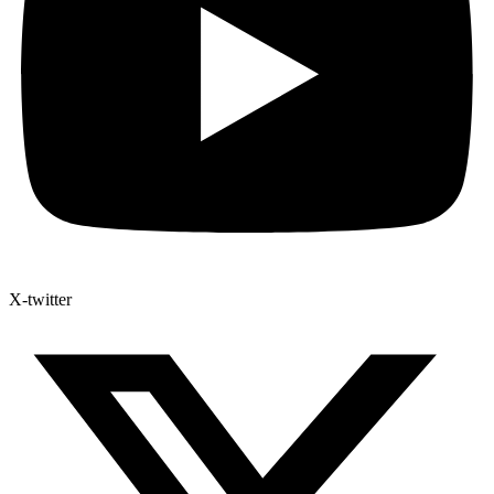
X-twitter