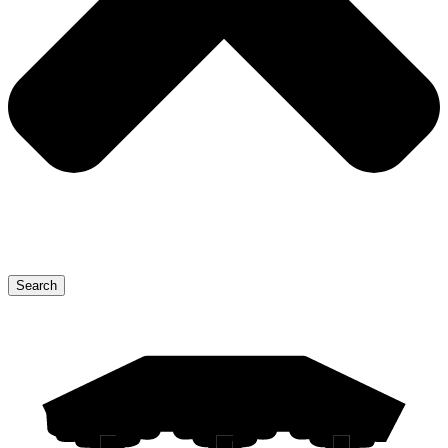
Search