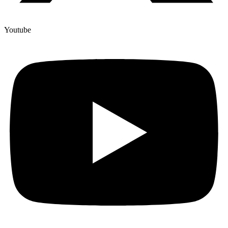
Youtube