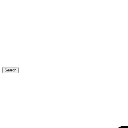
Search