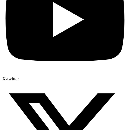
X-twitter