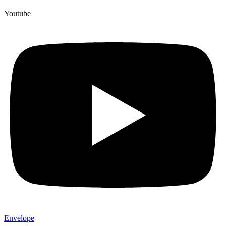
Youtube
Envelope