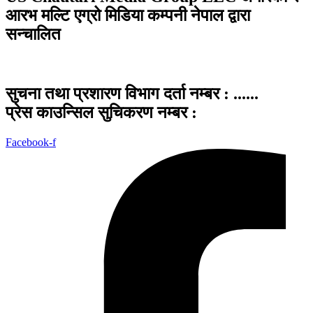
आरभ मल्टि एग्रो मिडिया कम्पनी नेपाल द्वारा
सन्चालित
सुचना तथा प्रशारण विभाग दर्ता नम्बर : ......
प्रेस काउन्सिल सुचिकरण नम्बर :
Facebook-f