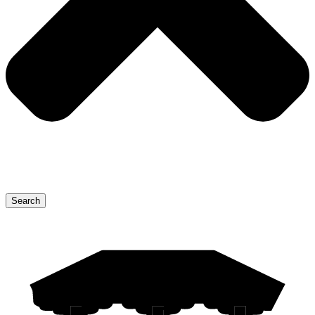
Search