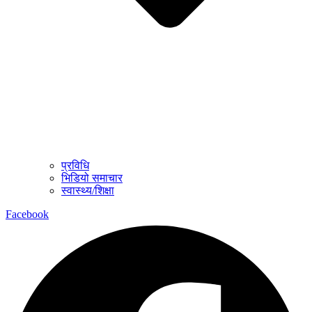
प्रविधि
भिडियो समाचार
स्वास्थ्य/शिक्षा
Facebook