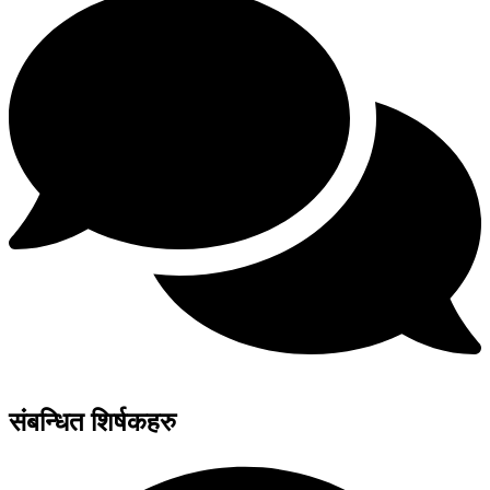
संबन्धित शिर्षकहरु