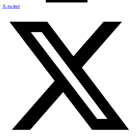
X-twitter