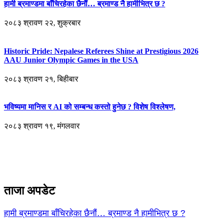
हामी ब्रमाण्डमा बाँचिरहेका छैनौं… ब्रमाण्ड नै हामीभित्र छ ?
२०८३ श्रावण २२, शुक्रबार
Historic Pride: Nepalese Referees Shine at Prestigious 2026
AAU Junior Olympic Games in the USA
२०८३ श्रावण २१, बिहीबार
भविष्यमा मानिस र AI को सम्बन्ध कस्तो हुनेछ ? विशेष विश्लेषण,
२०८३ श्रावण १९, मंगलवार
ताजा अपडेट
हामी ब्रमाण्डमा बाँचिरहेका छैनौं… ब्रमाण्ड नै हामीभित्र छ ?