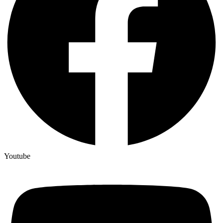
Youtube