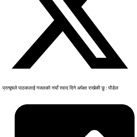
प्रत्यूषले पाठकलाई गजलको नयाँ स्वाद दिने अपेक्षा राखेकी छु : पौडेल