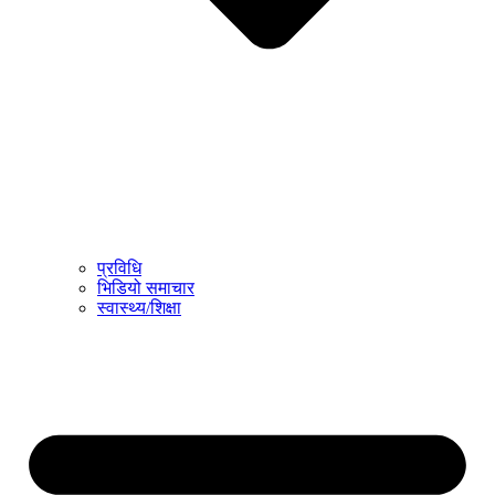
प्रविधि
भिडियो समाचार
स्वास्थ्य/शिक्षा