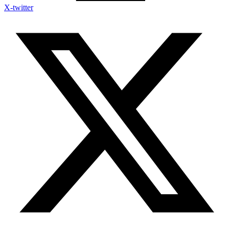
X-twitter