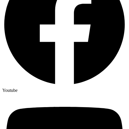
Youtube