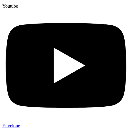
Youtube
Envelope