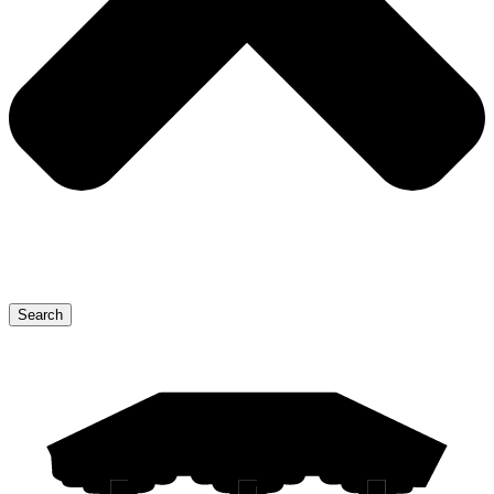
Search