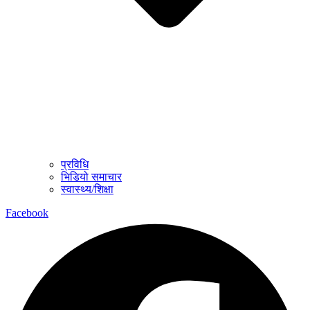
प्रविधि
भिडियो समाचार
स्वास्थ्य/शिक्षा
Facebook