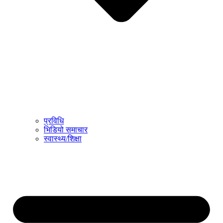
प्रविधि
भिडियो समाचार
स्वास्थ्य/शिक्षा