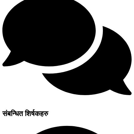
संबन्धित शिर्षकहरु