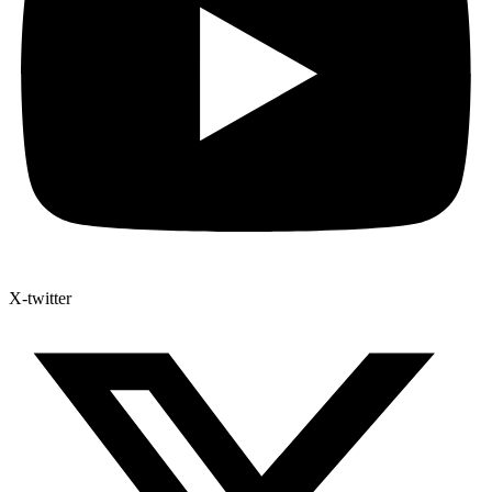
X-twitter