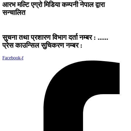
आरभ मल्टि एग्रो मिडिया कम्पनी नेपाल द्वारा
सन्चालित
सुचना तथा प्रशारण विभाग दर्ता नम्बर : ......
प्रेस काउन्सिल सुचिकरण नम्बर :
Facebook-f