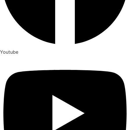
Youtube