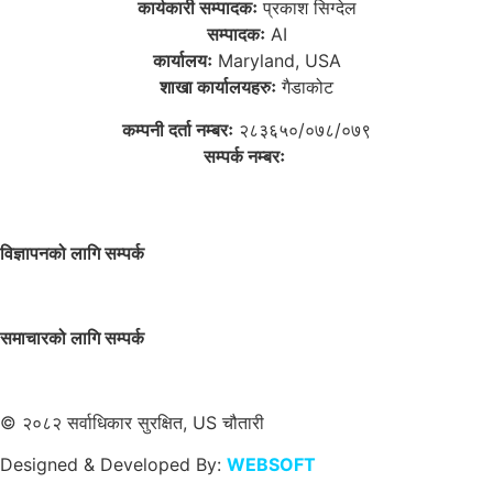
कार्यकारी सम्पादकः
प्रकाश सिग्देल
सम्पादकः
AI
कार्यालयः
Maryland, USA
शाखा कार्यालयहरुः
गैडाकोट
कम्पनी दर्ता नम्बरः
२८३६५०/०७८/०७९
सम्पर्क नम्बरः
विज्ञापनको लागि सम्पर्क
समाचारको लागि सम्पर्क
© २०८२ सर्वाधिकार सुरक्षित, US चौतारी
Designed & Developed By:
WEBSOFT
NEPAL