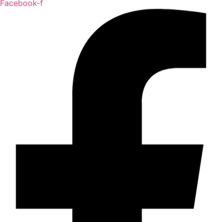
Facebook-f