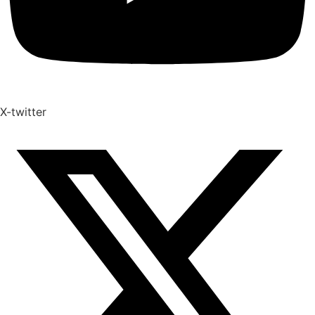
X-twitter