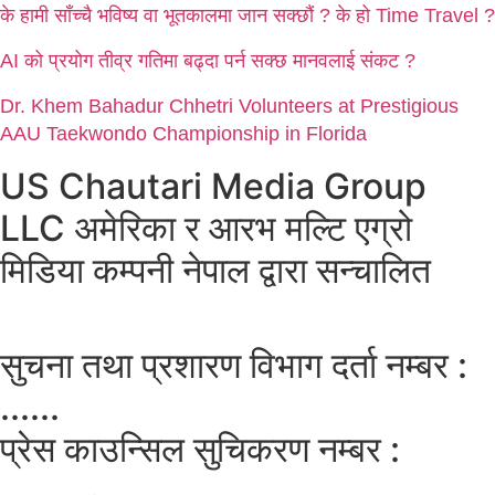
के हामी साँच्चै भविष्य वा भूतकालमा जान सक्छौं ? के हो Time Travel ?
AI को प्रयोग तीव्र गतिमा बढ्दा पर्न सक्छ मानवलाई संकट ?
Dr. Khem Bahadur Chhetri Volunteers at Prestigious
AAU Taekwondo Championship in Florida
US Chautari Media Group
LLC अमेरिका र आरभ मल्टि एग्रो
मिडिया कम्पनी नेपाल द्वारा सन्चालित
सुचना तथा प्रशारण विभाग दर्ता नम्बर :
......
प्रेस काउन्सिल सुचिकरण नम्बर :