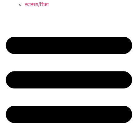
स्वास्थ्य/शिक्षा