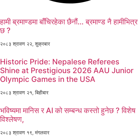
हामी ब्रमाण्डमा बाँचिरहेका छैनौं… ब्रमाण्ड नै हामीभित्र
छ ?
२०८३ श्रावण २२, शुक्रबार
Historic Pride: Nepalese Referees
Shine at Prestigious 2026 AAU Junior
Olympic Games in the USA
२०८३ श्रावण २१, बिहीबार
भविष्यमा मानिस र AI को सम्बन्ध कस्तो हुनेछ ? विशेष
विश्लेषण,
२०८३ श्रावण १९, मंगलवार