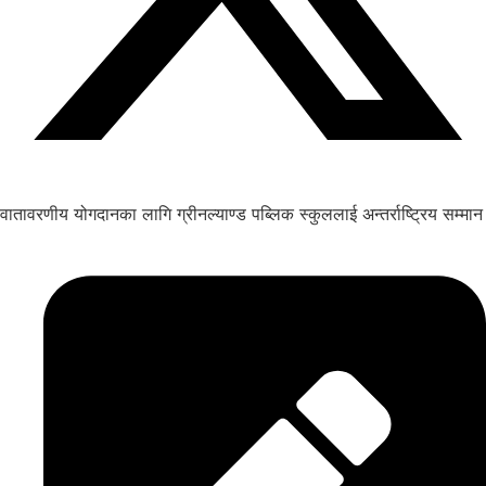
वातावरणीय योगदानका लागि ग्रीनल्याण्ड पब्लिक स्कुललाई अन्तर्राष्ट्रिय सम्मान