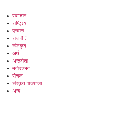
समाचार
राष्ट्रिय
प्रवास
राजनीति
खेलकुद
अर्थ
अन्तर्वार्ता
मनोरञ्जन
रोचक
संस्कृत पाठशाला
अन्य