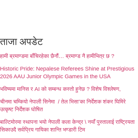
ताजा अपडेट
हामी ब्रमाण्डमा बाँचिरहेका छैनौं… ब्रमाण्ड नै हामीभित्र छ ?
Historic Pride: Nepalese Referees Shine at Prestigious
2026 AAU Junior Olympic Games in the USA
भविष्यमा मानिस र AI को सम्बन्ध कस्तो हुनेछ ? विशेष विश्लेषण,
चीनमा चम्कियो नेपाली सिनेमा / तेल भिसा’का निर्देशक शंकर घिमिरे
उत्कृष्ट निर्देशक घोषित
बाल्टिमोरमा स्थापना भयो नेपाली कला केन्द्र \ नयाँ पुस्तालाई राष्ट्रियता
सिकाउदै सर्वप्रिय गायिका शान्ति भण्डारी टिम