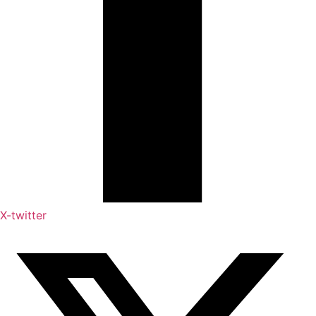
X-twitter