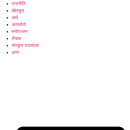
राजनीति
खेलकुद
अर्थ
अन्तर्वार्ता
मनोरञ्जन
रोचक
संस्कृत पाठशाला
अन्य