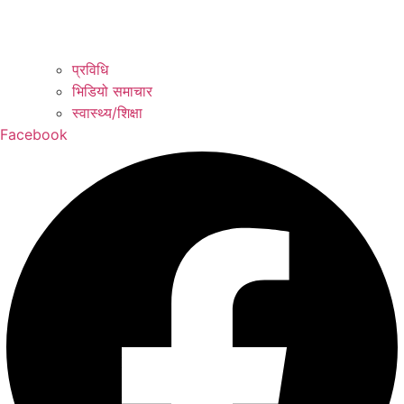
प्रविधि
भिडियो समाचार
स्वास्थ्य/शिक्षा
Facebook