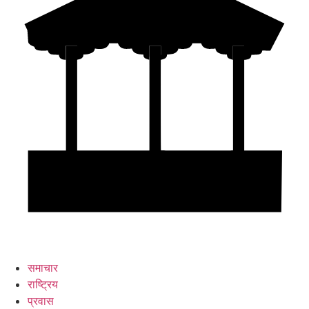
समाचार
राष्ट्रिय
प्रवास