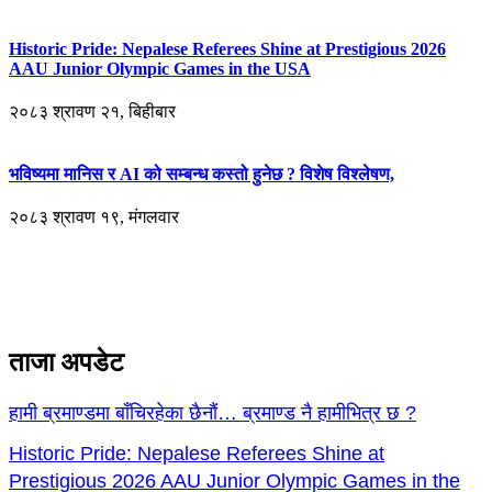
Historic Pride: Nepalese Referees Shine at Prestigious 2026
AAU Junior Olympic Games in the USA
२०८३ श्रावण २१, बिहीबार
भविष्यमा मानिस र AI को सम्बन्ध कस्तो हुनेछ ? विशेष विश्लेषण,
२०८३ श्रावण १९, मंगलवार
ताजा अपडेट
हामी ब्रमाण्डमा बाँचिरहेका छैनौं… ब्रमाण्ड नै हामीभित्र छ ?
Historic Pride: Nepalese Referees Shine at
Prestigious 2026 AAU Junior Olympic Games in the