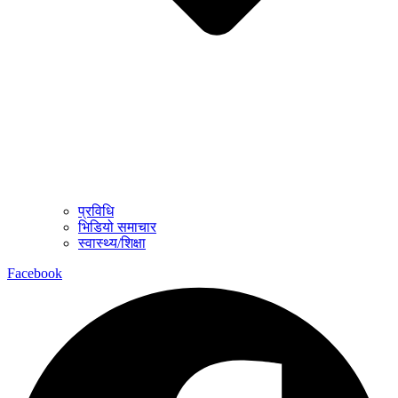
प्रविधि
भिडियो समाचार
स्वास्थ्य/शिक्षा
Facebook