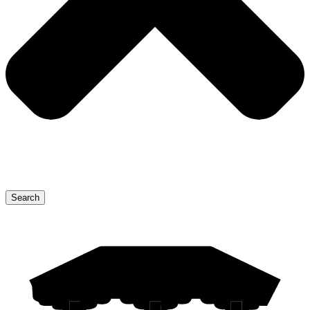
Search