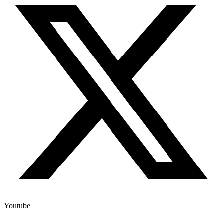
Youtube