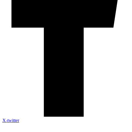
X-twitter