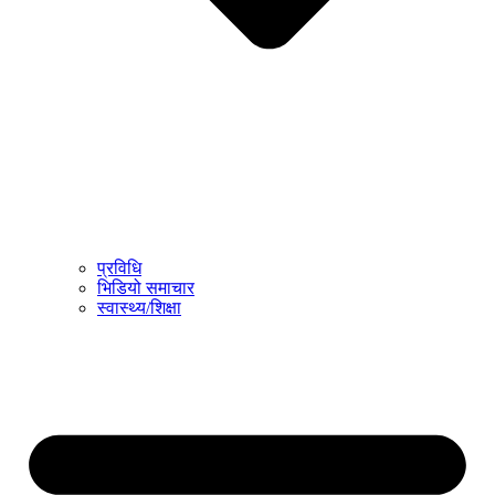
प्रविधि
भिडियो समाचार
स्वास्थ्य/शिक्षा