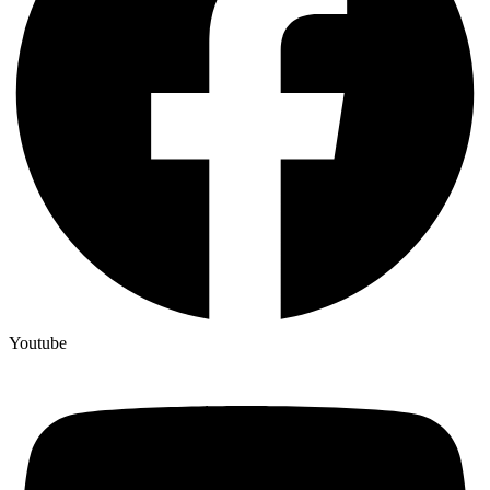
Youtube