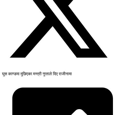
घुस काण्डमा मुछिएका मन्त्री गुप्ताले दिए राजीनामा