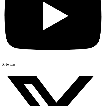
X-twitter