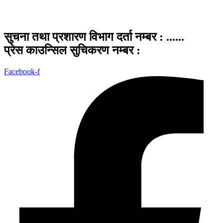
सुचना तथा प्रशारण विभाग दर्ता नम्बर : ......
प्रेस काउन्सिल सुचिकरण नम्बर :
Facebook-f