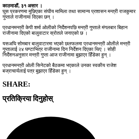
काठमाडौं, ३१ असार ।
घुस प्रकरणमा मुछिएका संघीय मामिला तथा सामान्य प्रशासन मन्त्री राजकुमार
गुप्ताले राजीनामा दिएका छन् ।
प्रधानमन्त्री केपी शर्मा ओलीको निर्देशनपछि मन्त्री गुप्ताले मंगलबार बिहान
राजीनामा दिएको बालुवाटार स्रोतले जनाएको छ ।
यसअघि सोमबार बालुवाटारमा भएको छलफलमा प्रधानमन्त्री ओलीले मन्त्री
गुप्तालाई २४ घण्टाभित्र राजीनामा दिन निर्देशन दिएका थिए । सोही
निर्देशनअनुसार मन्त्री गुप्ता आज राजीनामा बुझाएर हिँडेका हुन् ।
प्रधानमन्त्री ओली सिनेटको बैठकमा भएकाले उनका स्वकीय राजेश
बज्राचार्यलाई पत्र बुझाएर हिँडेका हुन् ।
SHARE:
प्रतिक्रिया दिनुहोस्