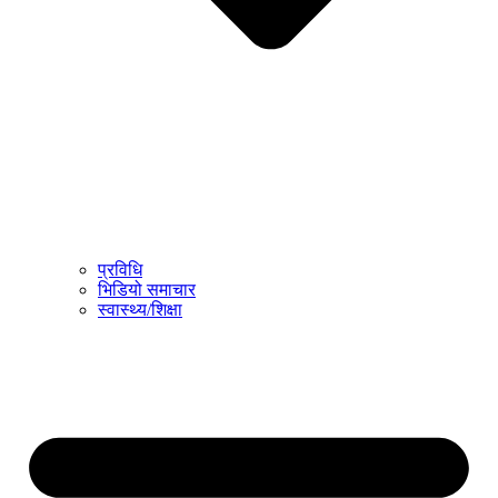
प्रविधि
भिडियो समाचार
स्वास्थ्य/शिक्षा