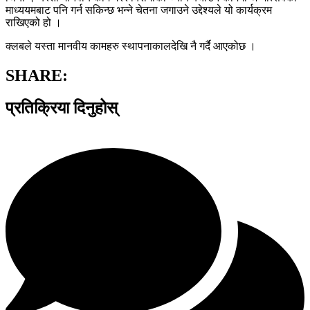
माध्ययमबाट पनि गर्न सकिन्छ भन्ने चेतना जगाउने उद्देश्यले यो कार्यक्रम
राखिएको हो ।
क्लबले यस्ता मानवीय कामहरु स्थापनाकालदेखि नै गर्दै आएकोछ ।
SHARE:
प्रतिक्रिया दिनुहोस्