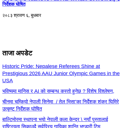
निर्देशक घोषित
२०८३ श्रावण ६, बुधबार
ताजा अपडेट
Historic Pride: Nepalese Referees Shine at
Prestigious 2026 AAU Junior Olympic Games in the
USA
भविष्यमा मानिस र AI को सम्बन्ध कस्तो हुनेछ ? विशेष विश्लेषण,
चीनमा चम्कियो नेपाली सिनेमा / तेल भिसा’का निर्देशक शंकर घिमिरे
उत्कृष्ट निर्देशक घोषित
बाल्टिमोरमा स्थापना भयो नेपाली कला केन्द्र \ नयाँ पुस्तालाई
राष्ट्रियता सिकाउदै सर्वप्रिय गायिका शान्ति भण्डारी टिम