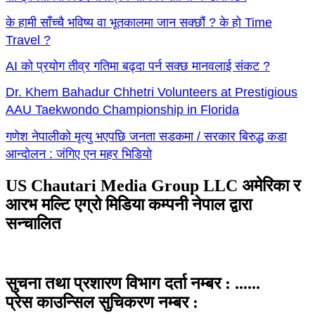
के हामी साँच्चै भविष्य वा भूतकालमा जान सक्छौं ? के हो Time
Travel ?
AI को प्रयोग तीव्र गतिमा बढ्दा पर्न सक्छ मानवलाई संकट ?
Dr. Khem Bahadur Chhetri Volunteers at Prestigious
AAU Taekwondo Championship in Florida
गणेश नेपालीको मृत्यु भएपछि जनता सडकमा / सरकार बिरुद्ध कडा
आन्दोलन : जंगिए एन महर भिडियो
US Chautari Media Group LLC अमेरिका र
आरभ मल्टि एग्रो मिडिया कम्पनी नेपाल द्वारा
सन्चालित
सुचना तथा प्रशारण विभाग दर्ता नम्बर : ......
प्रेस काउन्सिल सुचिकरण नम्बर :