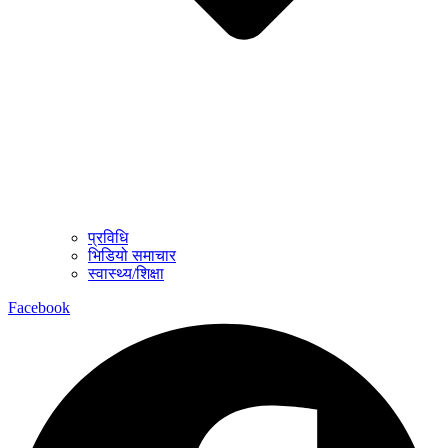
प्रविधि
भिडियो समाचार
स्वास्थ्य/शिक्षा
Facebook