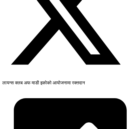
लायन्स क्लब अफ माडी इकोको आयोजनामा रक्तदान