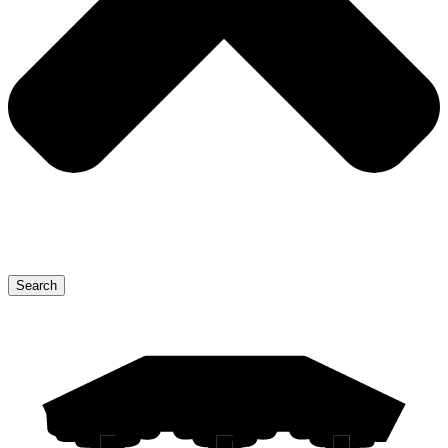
Search