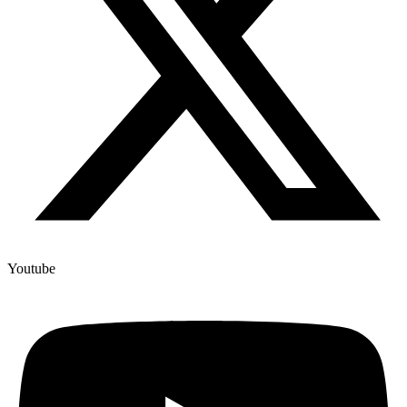
Youtube