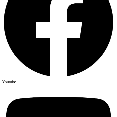
Youtube