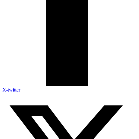
X-twitter