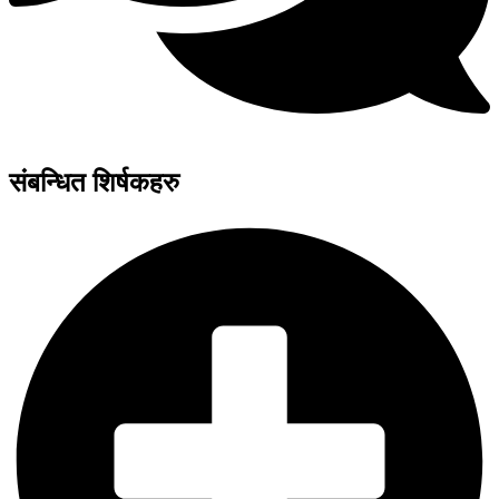
संबन्धित शिर्षकहरु