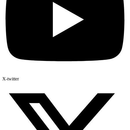
X-twitter