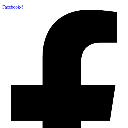
Facebook-f