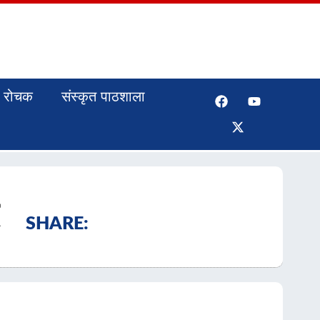
रोचक
संस्कृत पाठशाला
SHARE: