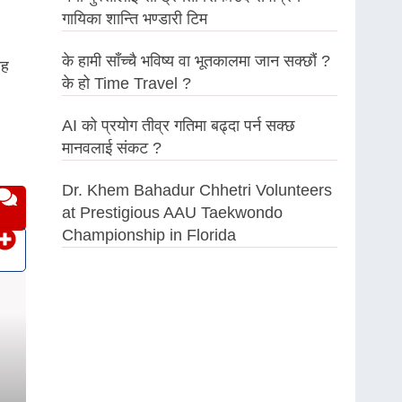
गायिका शान्ति भण्डारी टिम
के हामी साँच्चै भविष्य वा भूतकालमा जान सक्छौं ?
ाह
के हो Time Travel ?
AI को प्रयोग तीव्र गतिमा बढ्दा पर्न सक्छ
मानवलाई संकट ?
Dr. Khem Bahadur Chhetri Volunteers
at Prestigious AAU Taekwondo
Championship in Florida