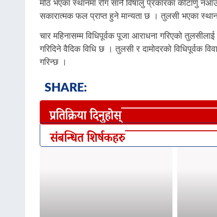
मोठ भएका स्थानमा रोग सार्ने विषालु प्रकारका कीटाणु नआउ
सकारात्मक फल प्राप्त हुने मान्यता छ । तुलसी भएका स्थानमा
चार महिनासम्म विधिपूर्वक पूजा आराधना गरिएको तुलसीलाई 
गरिदिने वैदिक विधि छ । तुलसी र दामोदरको विधिपूर्वक विव
गरिन्छ ।
SHARE:
प्रतिक्रिया दिनुहोस्
संबन्धित शिर्षकहरु