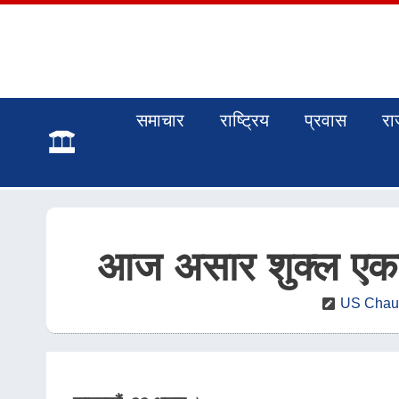
समाचार
राष्ट्रिय
प्रवास
रा
आज असार शुक्ल एकाद
US Chaut