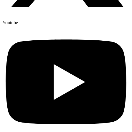
Youtube