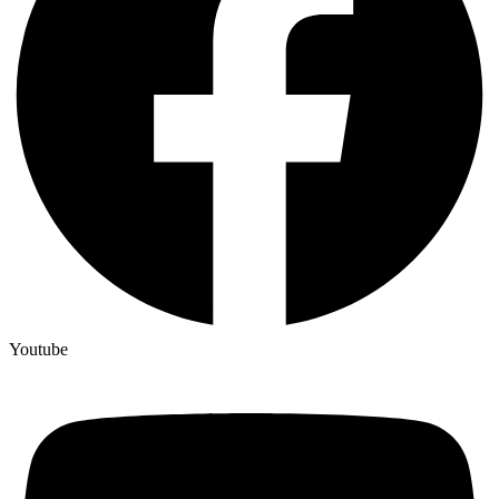
Youtube