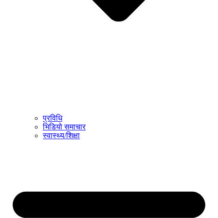
प्रविधि
भिडियो समाचार
स्वास्थ्य/शिक्षा