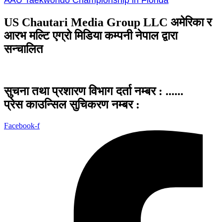
US Chautari Media Group LLC अमेरिका र
आरभ मल्टि एग्रो मिडिया कम्पनी नेपाल द्वारा
सन्चालित
सुचना तथा प्रशारण विभाग दर्ता नम्बर : ......
प्रेस काउन्सिल सुचिकरण नम्बर :
Facebook-f