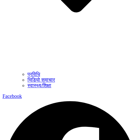
प्रविधि
भिडियो समाचार
स्वास्थ्य/शिक्षा
Facebook