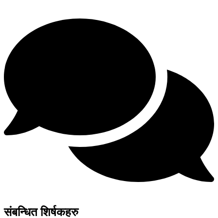
संबन्धित शिर्षकहरु