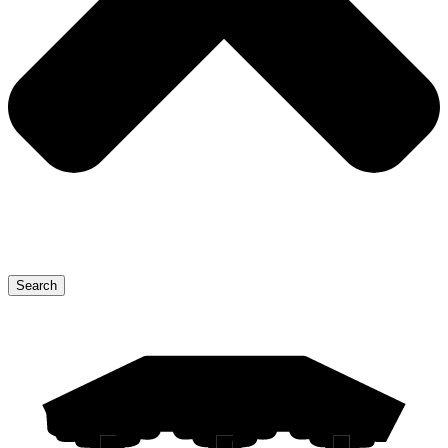
Search