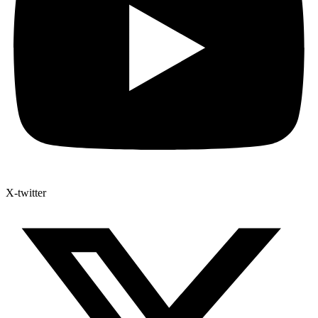
X-twitter