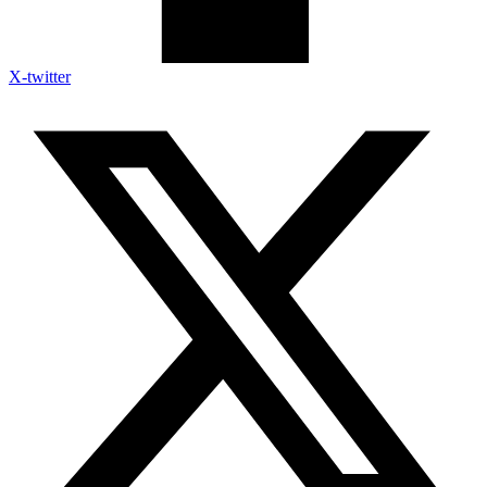
X-twitter