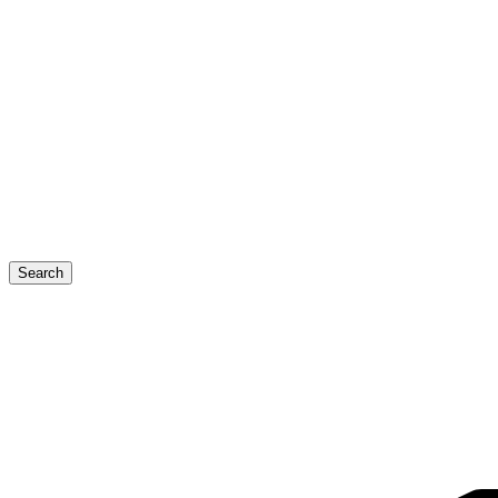
Search