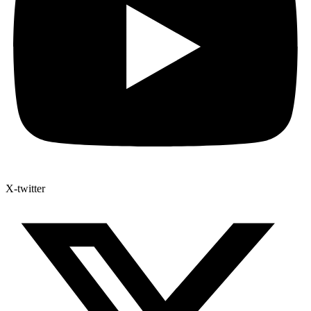
X-twitter