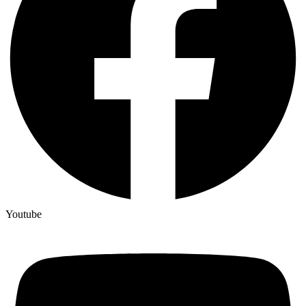
Youtube