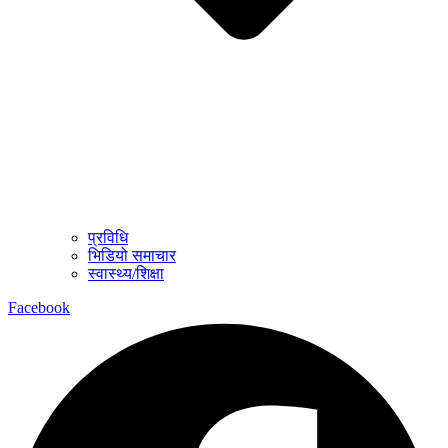
प्रविधि
भिडियो समाचार
स्वास्थ्य/शिक्षा
Facebook