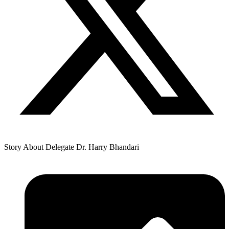
Story About Delegate Dr. Harry Bhandari