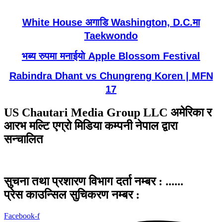
White House अगाडि Washington, D.C.मा
Taekwondo
भब्य रुपमा मनाईयाे Apple Blossom Festival
Rabindra Dhant vs Chungreng Koren | MFN
17
US Chautari Media Group LLC अमेरिका र
आरभ मल्टि एग्रो मिडिया कम्पनी नेपाल द्वारा
सन्चालित
सुचना तथा प्रशारण विभाग दर्ता नम्बर : ......
प्रेस काउन्सिल सुचिकरण नम्बर :
Facebook-f