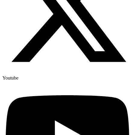
Youtube