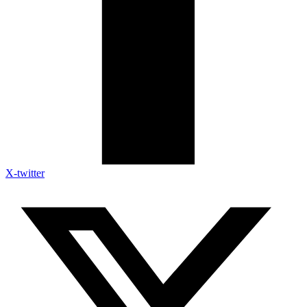
X-twitter