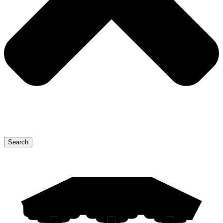
Search