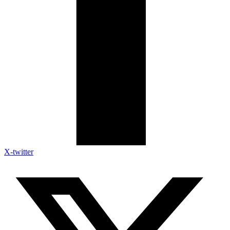
X-twitter