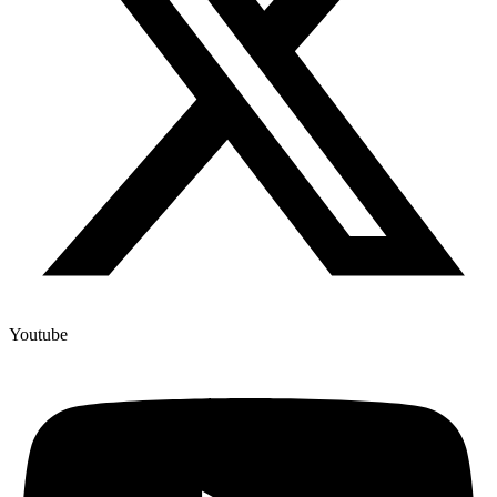
Youtube