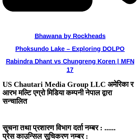
Bhawana by Rockheads
Phoksundo Lake – Exploring DOLPO
Rabindra Dhant vs Chungreng Koren | MFN
17
US Chautari Media Group LLC अमेरिका र
आरभ मल्टि एग्रो मिडिया कम्पनी नेपाल द्वारा
सन्चालित
सुचना तथा प्रशारण विभाग दर्ता नम्बर : ......
प्रेस काउन्सिल सुचिकरण नम्बर :