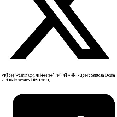
अमेरिका Washington मा विकासको चर्चा गर्दै चर्चीत पत्रकार Santosh Deuja
/भने बालेन सरकारले देश बनाउछ,