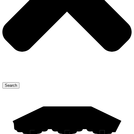
Search