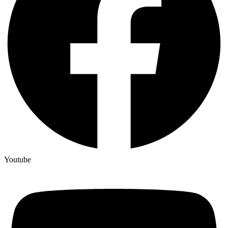
Youtube