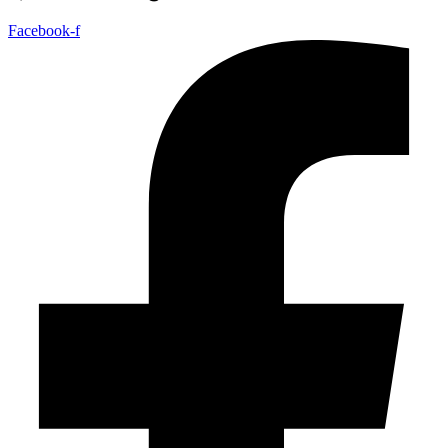
Facebook-f