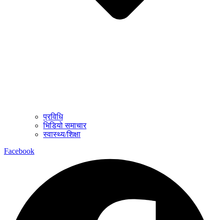
प्रविधि
भिडियो समाचार
स्वास्थ्य/शिक्षा
Facebook