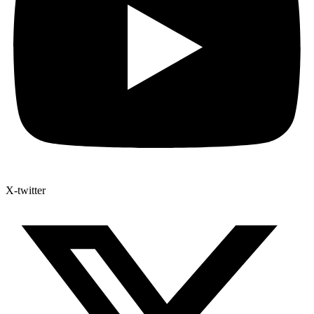
X-twitter