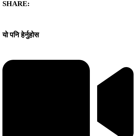
SHARE:
यो पनि हेर्नुहोस