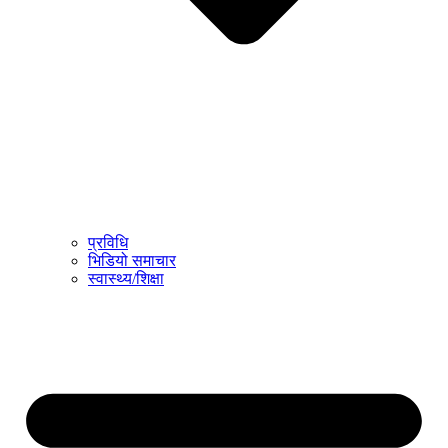
प्रविधि
भिडियो समाचार
स्वास्थ्य/शिक्षा